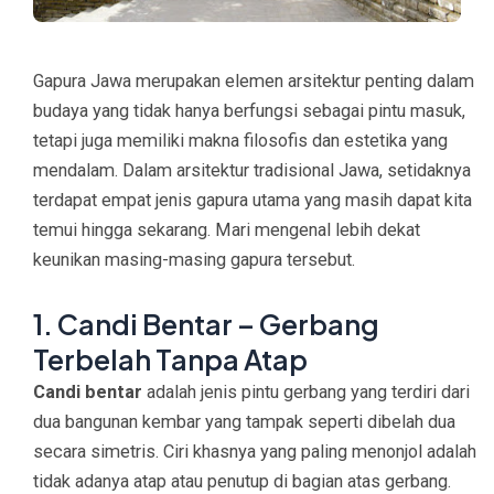
Gapura Jawa merupakan elemen arsitektur penting dalam
budaya yang tidak hanya berfungsi sebagai pintu masuk,
tetapi juga memiliki makna filosofis dan estetika yang
mendalam. Dalam arsitektur tradisional Jawa, setidaknya
terdapat empat jenis gapura utama yang masih dapat kita
temui hingga sekarang. Mari mengenal lebih dekat
keunikan masing-masing gapura tersebut.
1. Candi Bentar – Gerbang
Terbelah Tanpa Atap
Candi bentar
adalah jenis pintu gerbang yang terdiri dari
dua bangunan kembar yang tampak seperti dibelah dua
secara simetris. Ciri khasnya yang paling menonjol adalah
tidak adanya atap atau penutup di bagian atas gerbang.