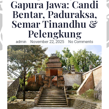
Gapura Jawa: Candi
Bentar, Paduraksa,
Semar Tinandhu &
Pelengkung
admin
November 22, 2025
No Comments