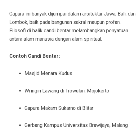
Gapura ini banyak dijumpai dalam arsitektur Jawa, Bali, dan
Lombok, baik pada bangunan sakral maupun profan.
Filosofi di balik candi bentar melambangkan penyatuan
antara alam manusia dengan alam spiritual.
Contoh Candi Bentar:
Masjid Menara Kudus
Wringin Lawang di Trowulan, Mojokerto
Gapura Makam Sukarno di Blitar
Gerbang Kampus Universitas Brawijaya, Malang