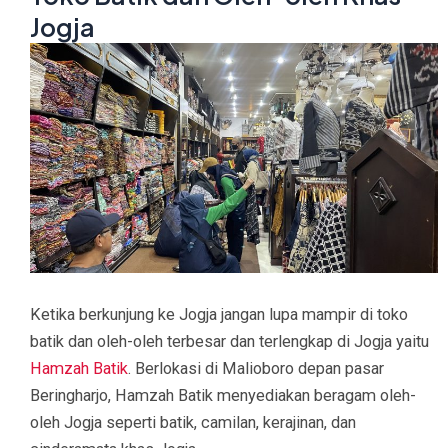
Jogja
Ketika berkunjung ke Jogja jangan lupa mampir di toko
batik dan oleh-oleh terbesar dan terlengkap di Jogja yaitu
Hamzah Batik
. Berlokasi di Malioboro depan pasar
Beringharjo, Hamzah Batik menyediakan beragam oleh-
oleh Jogja seperti batik, camilan, kerajinan, dan