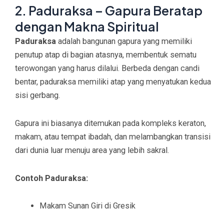
2. Paduraksa – Gapura Beratap
dengan Makna Spiritual
Paduraksa
adalah bangunan gapura yang memiliki
penutup atap di bagian atasnya, membentuk sematu
terowongan yang harus dilalui. Berbeda dengan candi
bentar, paduraksa memiliki atap yang menyatukan kedua
sisi gerbang.
Gapura ini biasanya ditemukan pada kompleks keraton,
makam, atau tempat ibadah, dan melambangkan transisi
dari dunia luar menuju area yang lebih sakral.
Contoh Paduraksa:
Makam Sunan Giri di Gresik