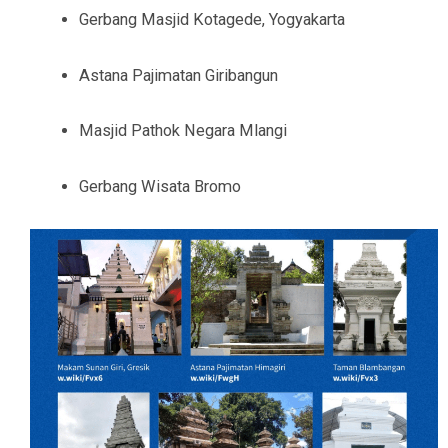
Gerbang Masjid Kotagede, Yogyakarta
Astana Pajimatan Giribangun
Masjid Pathok Negara Mlangi
Gerbang Wisata Bromo