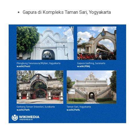
Gapura di Kompleks Taman Sari, Yogyakarta