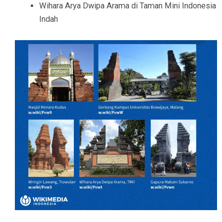
Wihara Arya Dwipa Arama di Taman Mini Indonesia
Indah