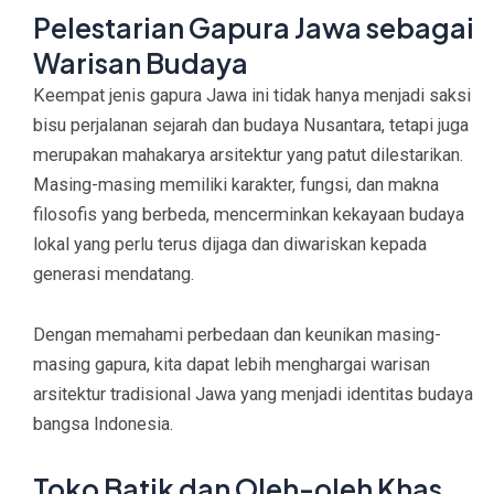
Pelestarian Gapura Jawa sebagai
Warisan Budaya
Keempat jenis gapura Jawa ini tidak hanya menjadi saksi
bisu perjalanan sejarah dan budaya Nusantara, tetapi juga
merupakan mahakarya arsitektur yang patut dilestarikan.
Masing-masing memiliki karakter, fungsi, dan makna
filosofis yang berbeda, mencerminkan kekayaan budaya
lokal yang perlu terus dijaga dan diwariskan kepada
generasi mendatang.
Dengan memahami perbedaan dan keunikan masing-
masing gapura, kita dapat lebih menghargai warisan
arsitektur tradisional Jawa yang menjadi identitas budaya
bangsa Indonesia.
Toko Batik dan Oleh-oleh Khas