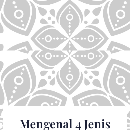
Mengenal 4 Jenis