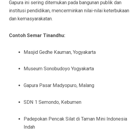
Gapura ini sering ditemukan pada bangunan publik dan
institusi pendidikan, mencerminkan nilai-nilai keterbukaan
dan kemasyarakatan.
Contoh Semar Tinandhu:
Masjid Gedhe Kauman, Yogyakarta
Museum Sonobudoyo Yogyakarta
Gapura Pasar Madyopuro, Malang
SDN 1 Semondo, Kebumen
Padepokan Pencak Silat di Taman Mini Indonesia
Indah