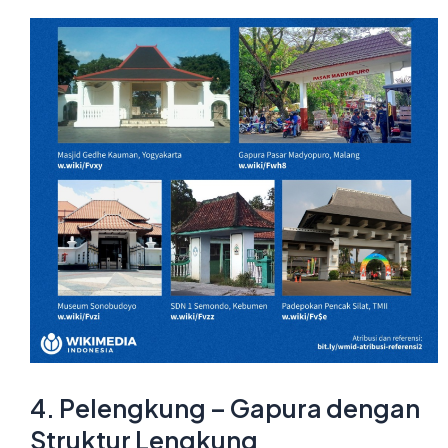
4. Pelengkung – Gapura dengan
Struktur Lengkung