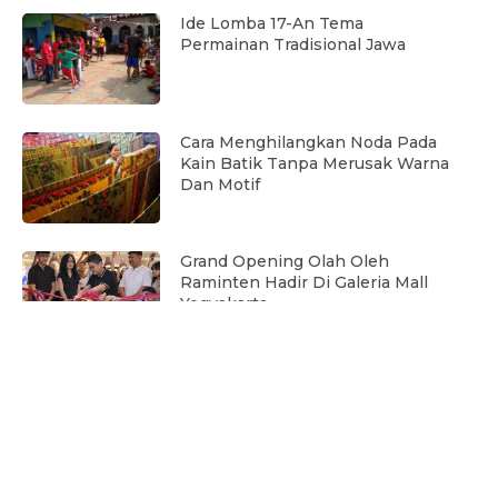
Ide Lomba 17-An Tema
Permainan Tradisional Jawa
Cara Menghilangkan Noda Pada
Kain Batik Tanpa Merusak Warna
Dan Motif
Grand Opening Olah Oleh
Raminten Hadir Di Galeria Mall
Yogyakarta