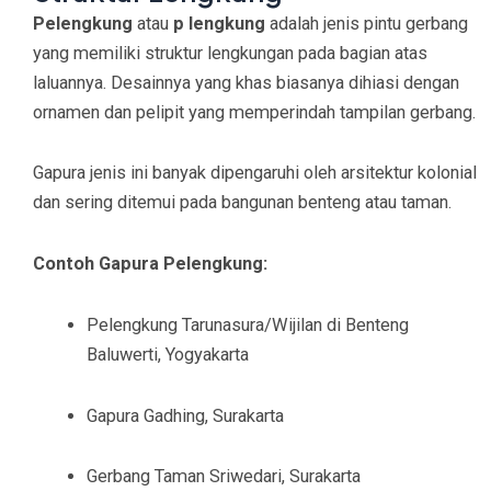
Pelengkung
atau
p lengkung
adalah jenis pintu gerbang
yang memiliki struktur lengkungan pada bagian atas
laluannya. Desainnya yang khas biasanya dihiasi dengan
ornamen dan pelipit yang memperindah tampilan gerbang.
Gapura jenis ini banyak dipengaruhi oleh arsitektur kolonial
dan sering ditemui pada bangunan benteng atau taman.
Contoh Gapura Pelengkung:
Pelengkung Tarunasura/Wijilan di Benteng
Baluwerti, Yogyakarta
Gapura Gadhing, Surakarta
Gerbang Taman Sriwedari, Surakarta