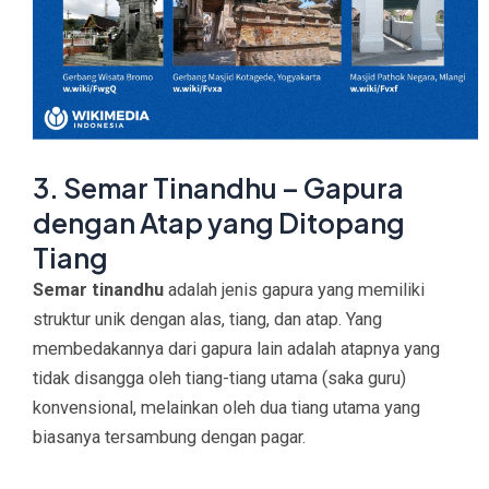
3. Semar Tinandhu – Gapura
dengan Atap yang Ditopang
Tiang
Semar tinandhu
adalah jenis gapura yang memiliki
struktur unik dengan alas, tiang, dan atap. Yang
membedakannya dari gapura lain adalah atapnya yang
tidak disangga oleh tiang-tiang utama (saka guru)
konvensional, melainkan oleh dua tiang utama yang
biasanya tersambung dengan pagar.