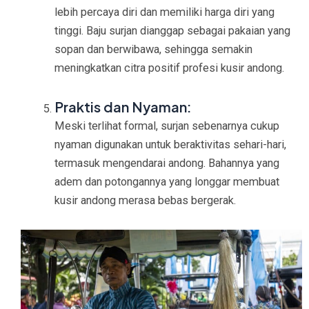
lebih percaya diri dan memiliki harga diri yang
tinggi. Baju surjan dianggap sebagai pakaian yang
sopan dan berwibawa, sehingga semakin
meningkatkan citra positif profesi kusir andong.
Praktis dan Nyaman:
Meski terlihat formal, surjan sebenarnya cukup
nyaman digunakan untuk beraktivitas sehari-hari,
termasuk mengendarai andong. Bahannya yang
adem dan potongannya yang longgar membuat
kusir andong merasa bebas bergerak.