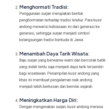
Menghormati Tradisi:
Penggunaan surjan merupakan bentuk
penghormatan terhadap tradisi leluhur. Para kusir
andong mewarisi kebiasaan ini dari generasi ke
generasi, sehingga surjan menjadi simbol
kelangsungan tradisi berkuda di Jawa.
Menambah Daya Tarik Wisata:
Baju surjan yang berwarna-warni dan bercorak batik
yang indah tentu saja menjadi daya tarik tersendiri
bagi wisatawan. Penampilan kusir andong yang
khas ini membuat pengalaman naik andong
menjadi lebih berkesan dan bernilai sejarah.
Meningkatkan Harga Diri:
Dengan mengenakan surjan, kusir andong merasa