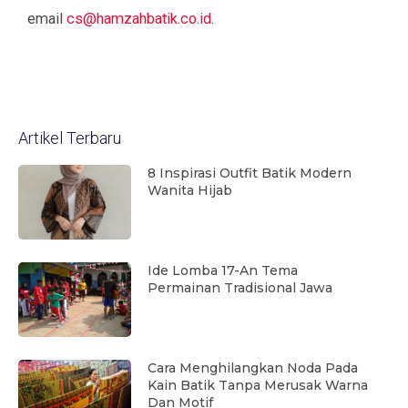
email
cs@hamzahbatik.co.id
.
Artikel Terbaru
8 Inspirasi Outfit Batik Modern
Wanita Hijab
Ide Lomba 17-An Tema
Permainan Tradisional Jawa
Cara Menghilangkan Noda Pada
Kain Batik Tanpa Merusak Warna
Dan Motif