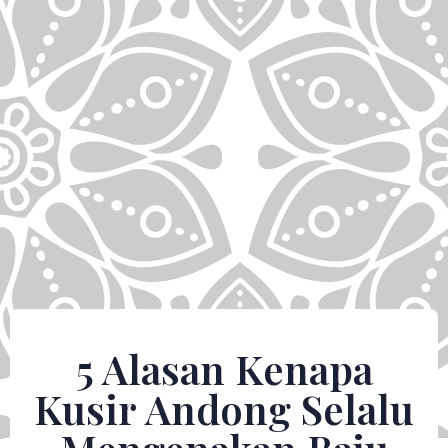
5 Alasan Kenapa
Kusir Andong Selalu