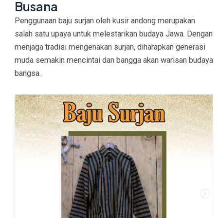
Busana
Penggunaan baju surjan oleh kusir andong merupakan
salah satu upaya untuk melestarikan budaya Jawa. Dengan
menjaga tradisi mengenakan surjan, diharapkan generasi
muda semakin mencintai dan bangga akan warisan budaya
bangsa.