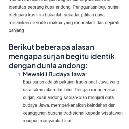
identitas seorang kusir andong. Penggunaan baju surjan
oleh para kusir ini bukanlah sekadar pilihan gaya,
melainkan memiliki makna yang mendalam dan sejarah
panjang.
Berikut beberapa alasan
mengapa surjan begitu identik
dengan dunia andong:
Mewakili Budaya Jawa:
Baju surjan adalah pakaian tradisional Jawa yang
sarat akan nilai-nilai luhur. Dengan mengenakan
surjan, kusir andong seolah-olah menjadi duta
budaya Jawa, memperkenalkan keindahan dan
keanggunan busana tradisional kepada wisatawan
maupun masyarakat luas.