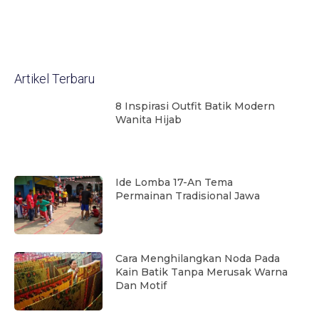
Artikel Terbaru
8 Inspirasi Outfit Batik Modern
Wanita Hijab
Ide Lomba 17-An Tema
Permainan Tradisional Jawa
Cara Menghilangkan Noda Pada
Kain Batik Tanpa Merusak Warna
Dan Motif