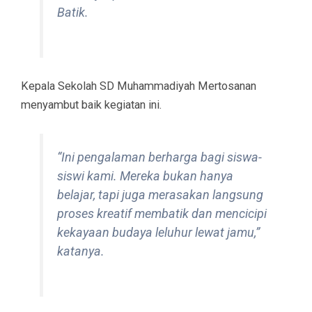
Batik.
Kepala Sekolah SD Muhammadiyah Mertosanan
menyambut baik kegiatan ini.
“Ini pengalaman berharga bagi siswa-
siswi kami. Mereka bukan hanya
belajar, tapi juga merasakan langsung
proses kreatif membatik dan mencicipi
kekayaan budaya leluhur lewat jamu,”
katanya.