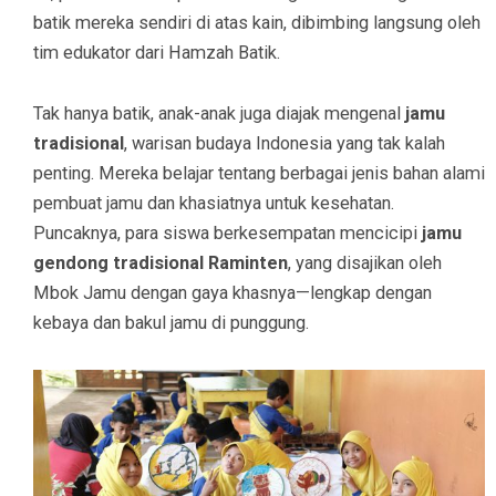
batik mereka sendiri di atas kain, dibimbing langsung oleh
tim edukator dari Hamzah Batik.
Tak hanya batik, anak-anak juga diajak mengenal
jamu
tradisional
, warisan budaya Indonesia yang tak kalah
penting. Mereka belajar tentang berbagai jenis bahan alami
pembuat jamu dan khasiatnya untuk kesehatan.
Puncaknya, para siswa berkesempatan mencicipi
jamu
gendong tradisional Raminten
, yang disajikan oleh
Mbok Jamu dengan gaya khasnya—lengkap dengan
kebaya dan bakul jamu di punggung.