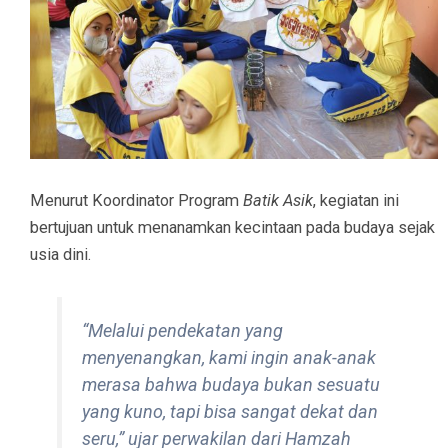
Menurut Koordinator Program
Batik Asik
, kegiatan ini
bertujuan untuk menanamkan kecintaan pada budaya sejak
usia dini.
“Melalui pendekatan yang
menyenangkan, kami ingin anak-anak
merasa bahwa budaya bukan sesuatu
yang kuno, tapi bisa sangat dekat dan
seru,” ujar perwakilan dari Hamzah