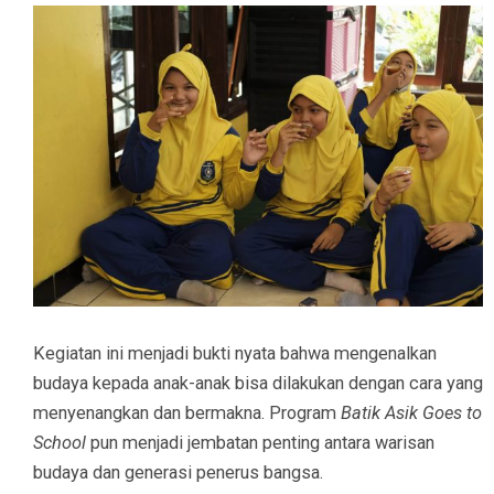
Kegiatan ini menjadi bukti nyata bahwa mengenalkan
budaya kepada anak-anak bisa dilakukan dengan cara yang
menyenangkan dan bermakna. Program
Batik Asik Goes to
School
pun menjadi jembatan penting antara warisan
budaya dan generasi penerus bangsa.