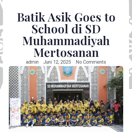
Batik Asik Goes to
School di SD
Muhammadiyah
Mertosanan
admin
Juni 12, 2025
No Comments