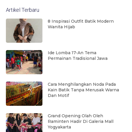
Artikel Terbaru
8 Inspirasi Outfit Batik Modern
Wanita Hijab
Ide Lomba 17-An Tema
Permainan Tradisional Jawa
Cara Menghilangkan Noda Pada
Kain Batik Tanpa Merusak Warna
Dan Motif
Grand Opening Olah Oleh
Raminten Hadir Di Galeria Mall
Yogyakarta