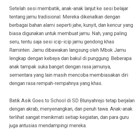
Setelah sesi membatik, anak-anak lanjut ke sesi belajar
tentang jamu tradisional. Mereka dikenalkan dengan
berbagai bahan alami seperti jahe, kunyit, dan kencur yang
biasa digunakan untuk membuat jamu. Nah, yang paling
seru, tentu saja sesi icip-icip jamu gendong khas
Raminten. Jamu dibawakan langsung oleh Mbok Jamu
lengkap dengan kebaya dan bakul di punggung. Beberapa
anak tampak suka banget dengan rasa jamunya,
sementara yang lain masih mencoba membiasakan diri
dengan rasa rempah-rempahnya yang khas.
Batik Asik Goes to School di SD Blunyahrejo tetap berjalan
dengan akrab, menyenangkan, dan penuh tawa. Anak-anak
terlihat sangat menikmati setiap kegiatan, dan para guru
juga antusias mendampingi mereka.