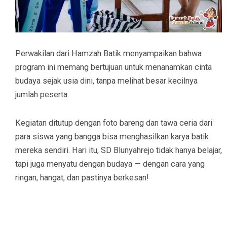
Perwakilan dari Hamzah Batik menyampaikan bahwa
program ini memang bertujuan untuk menanamkan cinta
budaya sejak usia dini, tanpa melihat besar kecilnya
jumlah peserta.
Kegiatan ditutup dengan foto bareng dan tawa ceria dari
para siswa yang bangga bisa menghasilkan karya batik
mereka sendiri. Hari itu, SD Blunyahrejo tidak hanya belajar,
tapi juga menyatu dengan budaya — dengan cara yang
ringan, hangat, dan pastinya berkesan!