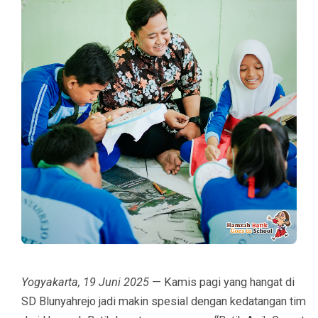
Yogyakarta, 19 Juni 2025
— Kamis pagi yang hangat di
SD Blunyahrejo jadi makin spesial dengan kedatangan tim