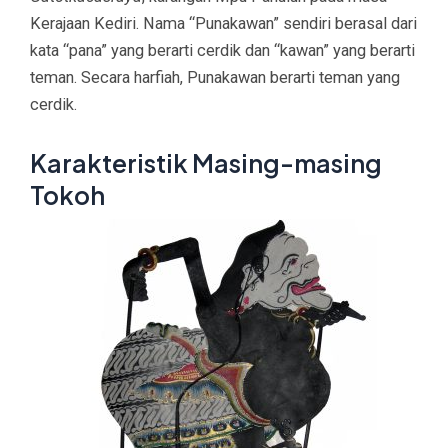
Kerajaan Kediri. Nama “Punakawan” sendiri berasal dari
kata “pana” yang berarti cerdik dan “kawan” yang berarti
teman. Secara harfiah, Punakawan berarti teman yang
cerdik.
Karakteristik Masing-masing
Tokoh