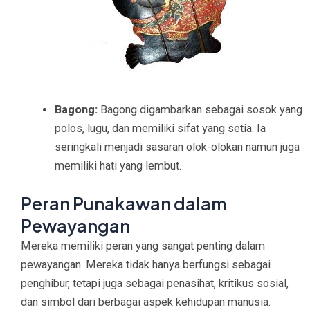
Bagong:
Bagong digambarkan sebagai sosok yang
polos, lugu, dan memiliki sifat yang setia. Ia
seringkali menjadi sasaran olok-olokan namun juga
memiliki hati yang lembut.
Peran Punakawan dalam
Pewayangan
Mereka memiliki peran yang sangat penting dalam
pewayangan. Mereka tidak hanya berfungsi sebagai
penghibur, tetapi juga sebagai penasihat, kritikus sosial,
dan simbol dari berbagai aspek kehidupan manusia.