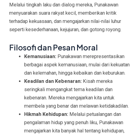
Melalui tingkah laku dan dialog mereka, Punakawan
menyuarakan suara rakyat kecil, memberikan kritik
terhadap kekuasaan, dan mengajarkan nilai-nilai luhur
seperti kesederhanaan, kejujuran, dan gotong royong.
Filosofi dan Pesan Moral
Kemanusiaan:
Punakawan merepresentasikan
berbagai aspek kemanusiaan, mulai dari kekuatan
dan kelemahan, hingga kebaikan dan keburukan.
Keadilan dan Kebenaran:
Kisah mereka
seringkali mengangkat tema keadilan dan
kebenaran. Mereka mengajarkan kita untuk
membela yang benar dan melawan ketidakadilan.
Hikmah Kehidupan:
Melalui petualangan dan
pengalaman hidup yang penuh liku, Punakawan
mengajarkan kita banyak hal tentang kehidupan,