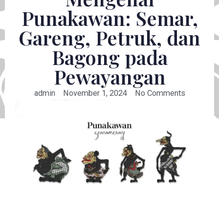
Punakawan: Semar,
Gareng, Petruk, dan
Bagong pada
Pewayangan
admin
November 1, 2024
No Comments