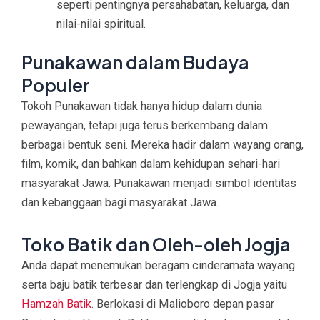
seperti pentingnya persahabatan, keluarga, dan
nilai-nilai spiritual.
Punakawan dalam Budaya
Populer
Tokoh Punakawan tidak hanya hidup dalam dunia
pewayangan, tetapi juga terus berkembang dalam
berbagai bentuk seni. Mereka hadir dalam wayang orang,
film, komik, dan bahkan dalam kehidupan sehari-hari
masyarakat Jawa. Punakawan menjadi simbol identitas
dan kebanggaan bagi masyarakat Jawa.
Toko Batik dan Oleh-oleh Jogja
Anda dapat menemukan beragam cinderamata wayang
serta baju batik terbesar dan terlengkap di Jogja yaitu
Hamzah Batik
. Berlokasi di Malioboro depan pasar