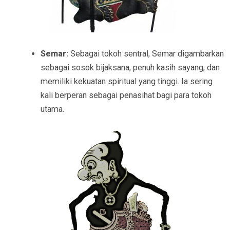
Semar:
Sebagai tokoh sentral, Semar digambarkan
sebagai sosok bijaksana, penuh kasih sayang, dan
memiliki kekuatan spiritual yang tinggi. Ia sering
kali berperan sebagai penasihat bagi para tokoh
utama.