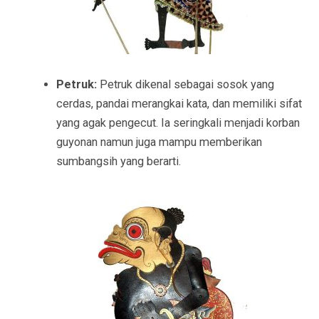
Petruk:
Petruk dikenal sebagai sosok yang
cerdas, pandai merangkai kata, dan memiliki sifat
yang agak pengecut. Ia seringkali menjadi korban
guyonan namun juga mampu memberikan
sumbangsih yang berarti.