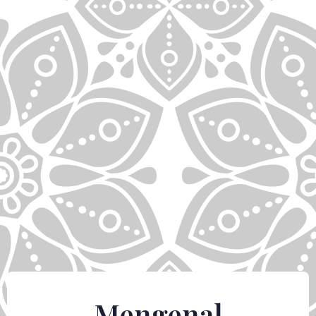
Mengenal