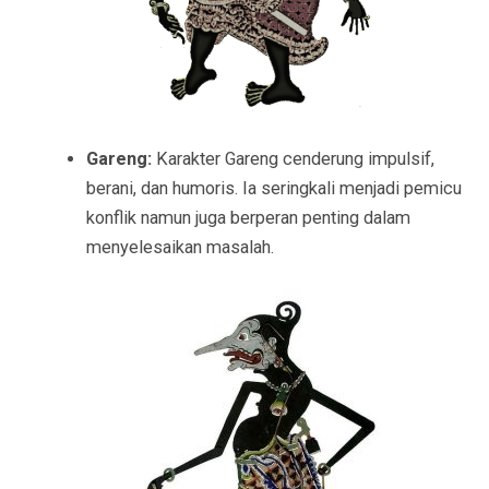
Gareng:
Karakter Gareng cenderung impulsif,
berani, dan humoris. Ia seringkali menjadi pemicu
konflik namun juga berperan penting dalam
menyelesaikan masalah.