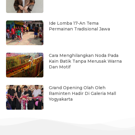
Ide Lomba 17-An Tema
Permainan Tradisional Jawa
Cara Menghilangkan Noda Pada
Kain Batik Tanpa Merusak Warna
Dan Motif
Grand Opening Olah Oleh
Raminten Hadir Di Galeria Mall
Yogyakarta