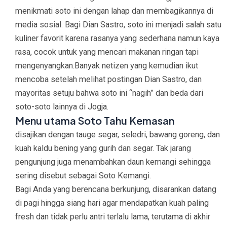
menikmati soto ini dengan lahap dan membagikannya di
media sosial. Bagi Dian Sastro, soto ini menjadi salah satu
kuliner favorit karena rasanya yang sederhana namun kaya
rasa, cocok untuk yang mencari makanan ringan tapi
mengenyangkan.
Banyak netizen yang kemudian ikut
mencoba setelah melihat postingan Dian Sastro, dan
mayoritas setuju bahwa soto ini “nagih” dan beda dari
soto-soto lainnya di Jogja.
Menu utama Soto Tahu Kemasan
disajikan dengan tauge segar, seledri, bawang goreng, dan
kuah kaldu bening yang gurih dan segar. Tak jarang
pengunjung juga menambahkan daun kemangi sehingga
sering disebut sebagai Soto Kemangi.
Bagi Anda yang berencana berkunjung, disarankan datang
di pagi hingga siang hari agar mendapatkan kuah paling
fresh dan tidak perlu antri terlalu lama, terutama di akhir