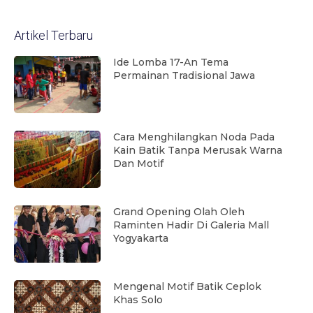
Artikel Terbaru
Ide Lomba 17-An Tema
Permainan Tradisional Jawa
Cara Menghilangkan Noda Pada
Kain Batik Tanpa Merusak Warna
Dan Motif
Grand Opening Olah Oleh
Raminten Hadir Di Galeria Mall
Yogyakarta
Mengenal Motif Batik Ceplok
Khas Solo