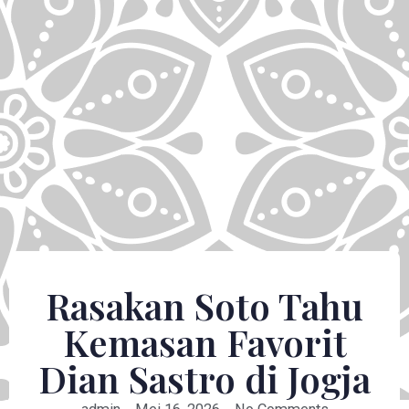
Rasakan Soto Tahu
Kemasan Favorit
Dian Sastro di Jogja