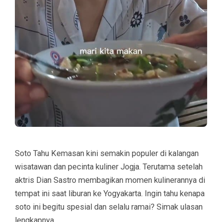
Soto Tahu Kemasan
kini semakin populer di kalangan
wisatawan dan pecinta kuliner Jogja. Terutama setelah
aktris Dian Sastro membagikan momen kulinerannya di
tempat ini saat liburan ke Yogyakarta. Ingin tahu kenapa
soto ini begitu spesial dan selalu ramai? Simak ulasan
lengkapnya.