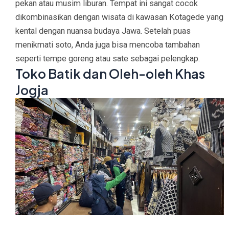
pekan atau musim liburan. Tempat ini sangat cocok
dikombinasikan dengan wisata di kawasan Kotagede yang
kental dengan nuansa budaya Jawa. Setelah puas
menikmati soto, Anda juga bisa mencoba tambahan
seperti tempe goreng atau sate sebagai pelengkap.
Toko Batik dan Oleh-oleh Khas
Jogja