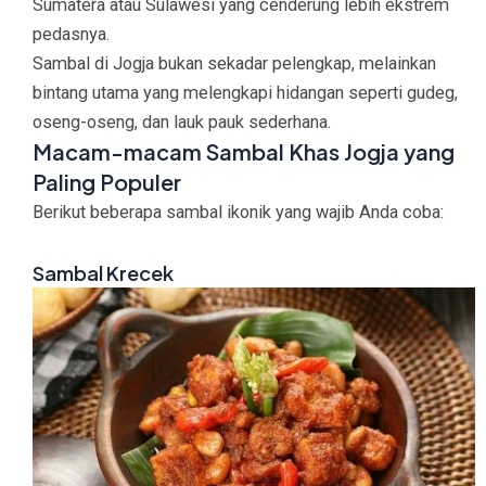
Sumatera atau Sulawesi yang cenderung lebih ekstrem
pedasnya.
Sambal di Jogja bukan sekadar pelengkap, melainkan
bintang utama yang melengkapi hidangan seperti gudeg,
oseng-oseng, dan lauk pauk sederhana.
Macam-macam Sambal Khas Jogja yang
Paling Populer
Berikut beberapa sambal ikonik yang wajib Anda coba:
Sambal Krecek