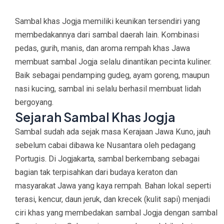
Sambal khas Jogja
memiliki keunikan tersendiri yang
membedakannya dari sambal daerah lain. Kombinasi
pedas, gurih, manis, dan aroma rempah khas Jawa
membuat sambal Jogja selalu dinantikan pecinta kuliner.
Baik sebagai pendamping gudeg, ayam goreng, maupun
nasi kucing, sambal ini selalu berhasil membuat lidah
bergoyang.
Sejarah Sambal Khas Jogja
Sambal sudah ada sejak masa Kerajaan Jawa Kuno, jauh
sebelum cabai dibawa ke Nusantara oleh pedagang
Portugis. Di Jogjakarta, sambal berkembang sebagai
bagian tak terpisahkan dari budaya keraton dan
masyarakat Jawa yang kaya rempah. Bahan lokal seperti
terasi, kencur, daun jeruk, dan krecek (kulit sapi) menjadi
ciri khas yang membedakan sambal Jogja dengan sambal