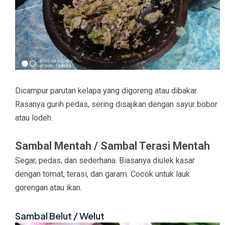
Dicampur parutan kelapa yang digoreng atau dibakar.
Rasanya gurih pedas, sering disajikan dengan sayur bobor
atau lodeh.
Sambal Mentah / Sambal Terasi Mentah
Segar, pedas, dan sederhana. Biasanya diulek kasar
dengan tomat, terasi, dan garam. Cocok untuk lauk
gorengan atau ikan.
Sambal Belut / Welut