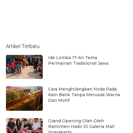
Artikel Terbaru
Ide Lomba 17-An Tema
Permainan Tradisional Jawa
Cara Menghilangkan Noda Pada
Kain Batik Tanpa Merusak Warna
Dan Motif
Grand Opening Olah Oleh
Raminten Hadir Di Galeria Mall
Yogyakarta