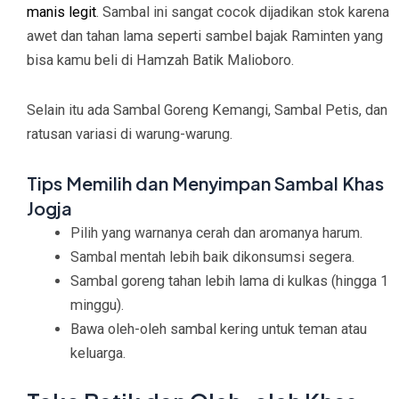
manis legit
. Sambal ini sangat cocok dijadikan stok karena
awet dan tahan lama seperti sambel bajak Raminten yang
bisa kamu beli di Hamzah Batik Malioboro.
Selain itu ada Sambal Goreng Kemangi, Sambal Petis, dan
ratusan variasi di warung-warung.
Tips Memilih dan Menyimpan Sambal Khas
Jogja
Pilih yang warnanya cerah dan aromanya harum.
Sambal mentah lebih baik dikonsumsi segera.
Sambal goreng tahan lebih lama di kulkas (hingga 1
minggu).
Bawa oleh-oleh sambal kering untuk teman atau
keluarga.