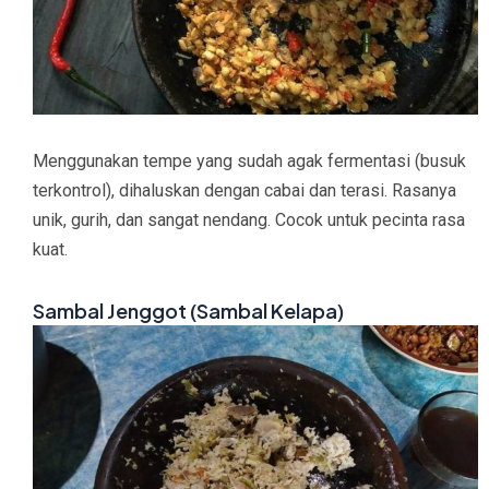
Menggunakan tempe yang sudah agak fermentasi (busuk
terkontrol), dihaluskan dengan cabai dan terasi. Rasanya
unik, gurih, dan sangat nendang. Cocok untuk pecinta rasa
kuat.
Sambal Jenggot (Sambal
Kelapa)