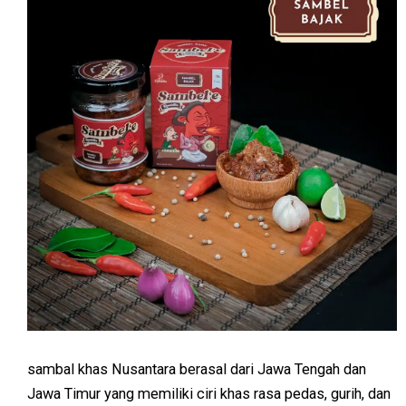
sambal khas Nusantara berasal dari Jawa Tengah dan
Jawa Timur yang memiliki ciri khas rasa pedas, gurih, dan