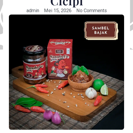
Cicipi
admin
Mei 15, 2026
No Comments