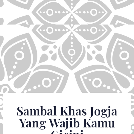
Sambal Khas Jogja
Yang Wajib Kamu