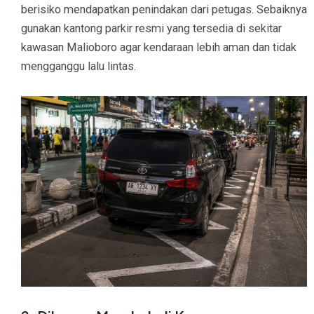
berisiko mendapatkan penindakan dari petugas. Sebaiknya
gunakan kantong parkir resmi yang tersedia di sekitar
kawasan Malioboro agar kendaraan lebih aman dan tidak
mengganggu lalu lintas.