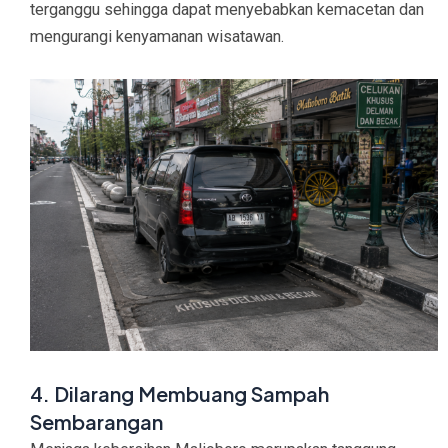
terganggu sehingga dapat menyebabkan kemacetan dan
mengurangi kenyamanan wisatawan.
4. Dilarang Membuang Sampah
Sembarangan