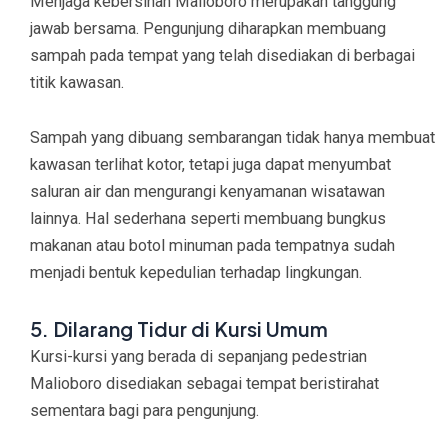
Menjaga kebersihan Malioboro merupakan tanggung
jawab bersama. Pengunjung diharapkan membuang
sampah pada tempat yang telah disediakan di berbagai
titik kawasan.
Sampah yang dibuang sembarangan tidak hanya membuat
kawasan terlihat kotor, tetapi juga dapat menyumbat
saluran air dan mengurangi kenyamanan wisatawan
lainnya. Hal sederhana seperti membuang bungkus
makanan atau botol minuman pada tempatnya sudah
menjadi bentuk kepedulian terhadap lingkungan.
5. Dilarang Tidur di Kursi Umum
Kursi-kursi yang berada di sepanjang pedestrian
Malioboro disediakan sebagai tempat beristirahat
sementara bagi para pengunjung.