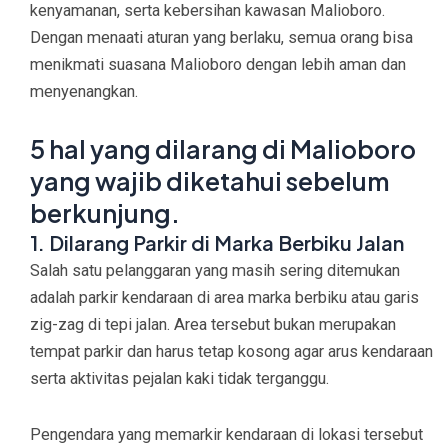
kenyamanan, serta kebersihan kawasan Malioboro.
Dengan menaati aturan yang berlaku, semua orang bisa
menikmati suasana Malioboro dengan lebih aman dan
menyenangkan.
5 hal yang dilarang di Malioboro
yang wajib diketahui sebelum
berkunjung.
1. Dilarang Parkir di Marka Berbiku Jalan
Salah satu pelanggaran yang masih sering ditemukan
adalah parkir kendaraan di area marka berbiku atau garis
zig-zag di tepi jalan. Area tersebut bukan merupakan
tempat parkir dan harus tetap kosong agar arus kendaraan
serta aktivitas pejalan kaki tidak terganggu.
Pengendara yang memarkir kendaraan di lokasi tersebut