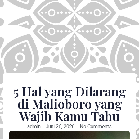
5 Hal yang Dilarang
di Malioboro yang
Wajib Kamu Tahu
admin
Juni 26, 2026
No Comments