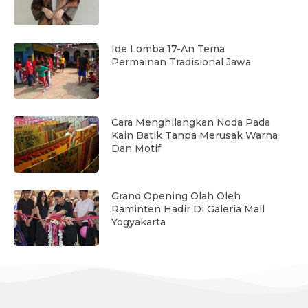
Ide Lomba 17-An Tema
Permainan Tradisional Jawa
Cara Menghilangkan Noda Pada
Kain Batik Tanpa Merusak Warna
Dan Motif
Grand Opening Olah Oleh
Raminten Hadir Di Galeria Mall
Yogyakarta