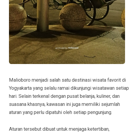
Malioboro menjadi salah satu destinasi wisata favorit di
Yogyakarta yang selalu ramai dikunjungi wisatawan setiap
hari. Selain terkenal dengan pusat belanja, kuliner, dan
suasana khasnya, kawasan ini juga memiliki sejumlah
aturan yang perlu dipatuhi oleh setiap pengunjung.
Aturan tersebut dibuat untuk menjaga ketertiban,