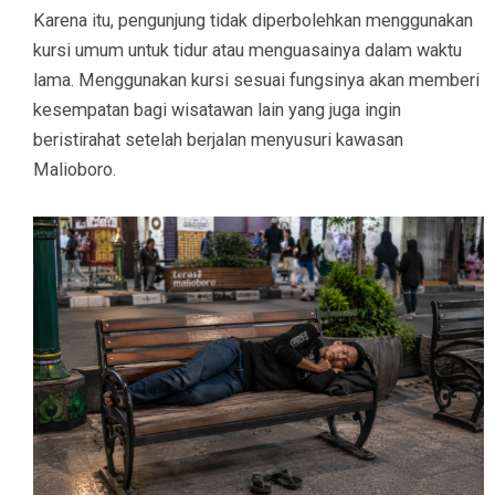
Karena itu, pengunjung tidak diperbolehkan menggunakan
kursi umum untuk tidur atau menguasainya dalam waktu
lama. Menggunakan kursi sesuai fungsinya akan memberi
kesempatan bagi wisatawan lain yang juga ingin
beristirahat setelah berjalan menyusuri kawasan
Malioboro.