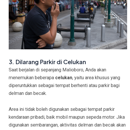
3. Dilarang Parkir di Celukan
Saat berjalan di sepanjang Malioboro, Anda akan
menemukan beberapa
celukan
, yaitu area khusus yang
diperuntukkan sebagai tempat berhenti atau parkir bagi
delman dan becak.
Area ini tidak boleh digunakan sebagai tempat parkir
kendaraan pribadi, baik mobil maupun sepeda motor. Jika
digunakan sembarangan, aktivitas delman dan becak akan