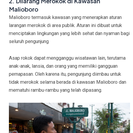
2. Dilarang Merokok di Kawasan
Malioboro
Malioboro termasuk kawasan yang menerapkan aturan
larangan merokok di area publik. Aturan ini dibuat untuk
menciptakan lingkungan yang lebih sehat dan nyaman bagi
seluruh pengunjung.
Asap rokok dapat mengganggu wisatawan lain, terutama
anak-anak, lansia, dan orang yang memiliki gangguan
pernapasan. Oleh karena itu, pengunjung diimbau untuk
tidak merokok selama berada di kawasan Malioboro dan
mematuhi rambu-rambu yang telah dipasang.