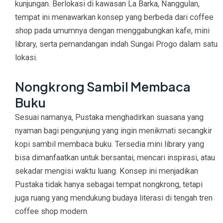
kunjungan. Berlokasi di kawasan La Barka, Nanggulan,
tempat ini menawarkan konsep yang berbeda dari coffee
shop pada umumnya dengan menggabungkan kafe, mini
library, serta pemandangan indah Sungai Progo dalam satu
lokasi.
Nongkrong Sambil Membaca
Buku
Sesuai namanya, Pustaka menghadirkan suasana yang
nyaman bagi pengunjung yang ingin menikmati secangkir
kopi sambil membaca buku. Tersedia mini library yang
bisa dimanfaatkan untuk bersantai, mencari inspirasi, atau
sekadar mengisi waktu luang. Konsep ini menjadikan
Pustaka tidak hanya sebagai tempat nongkrong, tetapi
juga ruang yang mendukung budaya literasi di tengah tren
coffee shop modern.