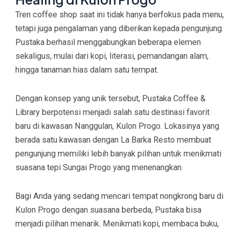
Tren coffee shop saat ini tidak hanya berfokus pada menu,
tetapi juga pengalaman yang diberikan kepada pengunjung.
Pustaka berhasil menggabungkan beberapa elemen
sekaligus, mulai dari kopi, literasi, pemandangan alam,
hingga tanaman hias dalam satu tempat.
Dengan konsep yang unik tersebut,
Pustaka Coffee &
Library
berpotensi menjadi salah satu destinasi favorit
baru di kawasan Nanggulan, Kulon Progo. Lokasinya yang
berada satu kawasan dengan
La Barka Resto
membuat
pengunjung memiliki lebih banyak pilihan untuk menikmati
suasana tepi Sungai Progo yang menenangkan.
Bagi Anda yang sedang mencari tempat nongkrong baru di
Kulon Progo dengan suasana berbeda, Pustaka bisa
menjadi pilihan menarik. Menikmati kopi, membaca buku,