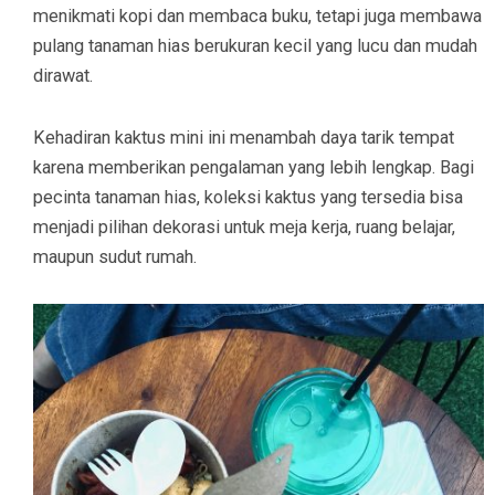
menikmati kopi dan membaca buku, tetapi juga membawa
pulang tanaman hias berukuran kecil yang lucu dan mudah
dirawat.
Kehadiran kaktus mini ini menambah daya tarik tempat
karena memberikan pengalaman yang lebih lengkap. Bagi
pecinta tanaman hias, koleksi kaktus yang tersedia bisa
menjadi pilihan dekorasi untuk meja kerja, ruang belajar,
maupun sudut rumah.