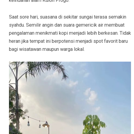
keindahan alam Kulon Progo.
Saat sore hari, suasana di sekitar sungai terasa semakin
syahdu. Semilir angin dan suara gemericik air membuat
pengalaman menikmati kopi menjadi lebih berkesan. Tidak
heran jika tempat ini berpotensi menjadi spot favorit baru
bagi wisatawan maupun warga lokal.