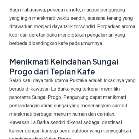
Bagi mahasiswa, pekerja remote, maupun pengunjung
yang ingin menikmati waktu sendiri, suasana tenang yang
ditawarkan menjadi daya tarik tersendiri. Perpaduan aroma
kopi dan deretan buku menciptakan pengalaman yang
berbeda dibandingkan kafe pada umumnya.
Menikmati Keindahan Sungai
Progo dari Tepian Kafe
Salah satu daya tarik utama Pustaka adalah lokasinya yang
berada di kawasan La Barka yang terkenal memiliki
panorama Sungai Progo. Pengunjung dapat menikmati
pemandangan aliran sungai yang menenangkan sambil
menikmati berbagai menu minuman dan camilan.
Kawasan La Barka sendiri dikenal sebagai destinasi
kuliner dengan konsep semi outdoor yang menyuguhkan