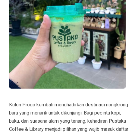
Kulon Progo kembali menghadirkan destinasi nongkrong
baru yang menarik untuk dikunjungi. Bagi pecinta kopi,
buku, dan suasana alam yang tenang, kehadiran
Pustaka
Coffee & Library
menjadi pilihan yang wajib masuk daftar