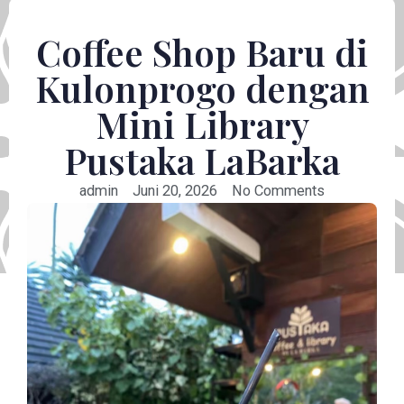
Coffee Shop Baru di
Kulonprogo dengan
Mini Library
Pustaka LaBarka
admin
Juni 20, 2026
No Comments