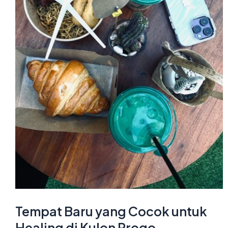
Tempat Baru yang Cocok untuk
Healing di Kulon Progo