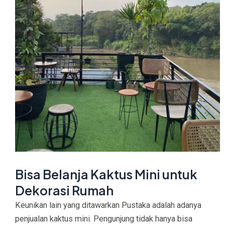
Bisa Belanja Kaktus Mini untuk
Dekorasi Rumah
Keunikan lain yang ditawarkan Pustaka adalah adanya
penjualan kaktus mini. Pengunjung tidak hanya bisa