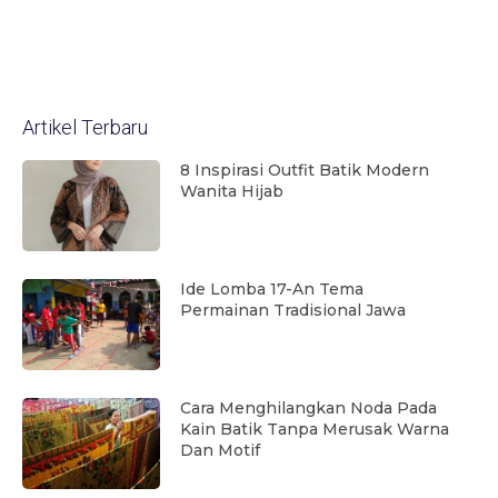
Artikel Terbaru
8 Inspirasi Outfit Batik Modern
Wanita Hijab
Ide Lomba 17-An Tema
Permainan Tradisional Jawa
Cara Menghilangkan Noda Pada
Kain Batik Tanpa Merusak Warna
Dan Motif