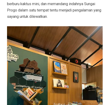
berburu kaktus mini, dan memandang indahnya Sungai
Progo dalam satu tempat tentu menjadi pengalaman yang
sayang untuk dilewatkan.