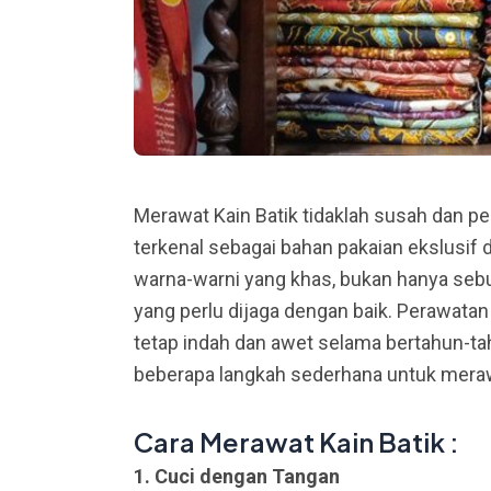
Merawat Kain Batik tidaklah susah dan pe
terkenal sebagai bahan pakaian ekslusif 
warna-warni yang khas, bukan hanya sebu
yang perlu dijaga dengan baik. Perawata
tetap indah dan awet selama bertahun-t
beberapa langkah sederhana untuk merawa
Cara Merawat Kain Batik :
1. Cuci dengan Tangan