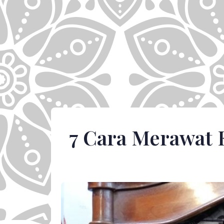
7 Cara Merawat 