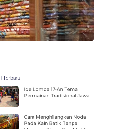
el Terbaru
Ide Lomba 17-An Tema
Permainan Tradisional Jawa
Cara Menghilangkan Noda
Pada Kain Batik Tanpa