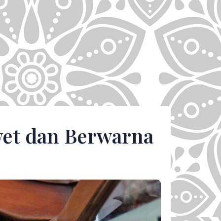
wet dan Berwarna