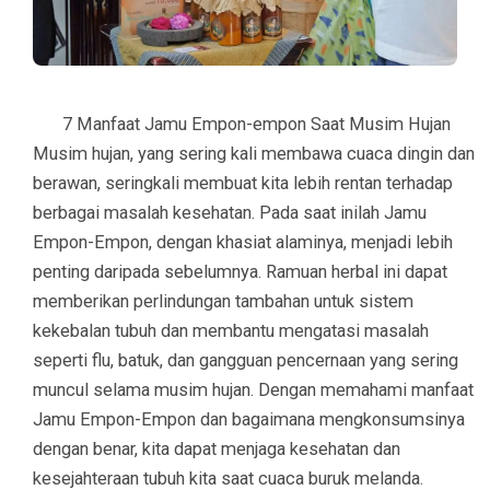
7 Manfaat Jamu Empon-empon Saat Musim Hujan
Musim hujan, yang sering kali membawa cuaca dingin dan
berawan, seringkali membuat kita lebih rentan terhadap
berbagai masalah kesehatan. Pada saat inilah Jamu
Empon-Empon, dengan khasiat alaminya, menjadi lebih
penting daripada sebelumnya. Ramuan herbal ini dapat
memberikan perlindungan tambahan untuk sistem
kekebalan tubuh dan membantu mengatasi masalah
seperti flu, batuk, dan gangguan pencernaan yang sering
muncul selama musim hujan. Dengan memahami manfaat
Jamu Empon-Empon dan bagaimana mengkonsumsinya
dengan benar, kita dapat menjaga kesehatan dan
kesejahteraan tubuh kita saat cuaca buruk melanda.