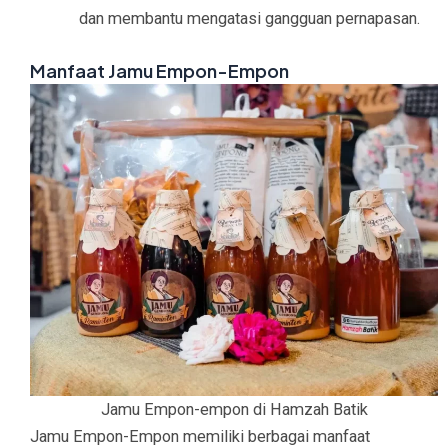
dan membantu mengatasi gangguan pernapasan.
Manfaat Jamu Empon-Empon
Jamu Empon-empon di Hamzah Batik
Jamu Empon-Empon memiliki berbagai manfaat