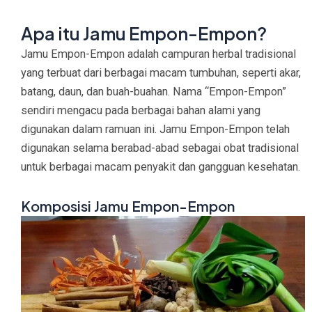
Apa itu Jamu Empon-Empon?
Jamu Empon-Empon adalah campuran herbal tradisional
yang terbuat dari berbagai macam tumbuhan, seperti akar,
batang, daun, dan buah-buahan. Nama “Empon-Empon”
sendiri mengacu pada berbagai bahan alami yang
digunakan dalam ramuan ini. Jamu Empon-Empon telah
digunakan selama berabad-abad sebagai obat tradisional
untuk berbagai macam penyakit dan gangguan kesehatan.
Komposisi Jamu Empon-Empon