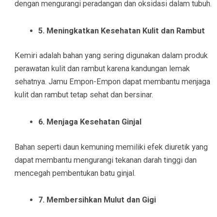
dengan mengurangi peradangan dan oksidasi dalam tubuh.
5. Meningkatkan Kesehatan Kulit dan Rambut
Kemiri adalah bahan yang sering digunakan dalam produk
perawatan kulit dan rambut karena kandungan lemak
sehatnya. Jamu Empon-Empon dapat membantu menjaga
kulit dan rambut tetap sehat dan bersinar.
6. Menjaga Kesehatan Ginjal
Bahan seperti daun kemuning memiliki efek diuretik yang
dapat membantu mengurangi tekanan darah tinggi dan
mencegah pembentukan batu ginjal.
7. Membersihkan Mulut dan Gigi