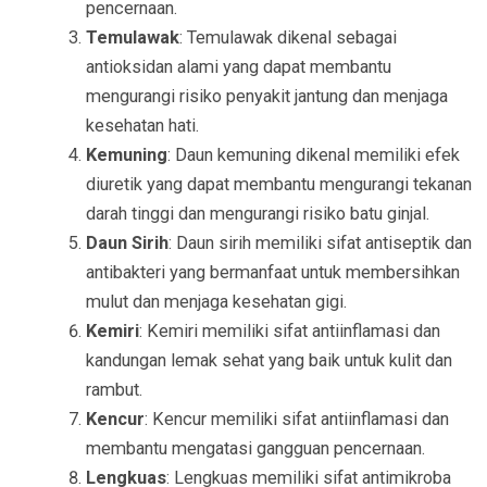
pencernaan.
Temulawak
: Temulawak dikenal sebagai
antioksidan alami yang dapat membantu
mengurangi risiko penyakit jantung dan menjaga
kesehatan hati.
Kemuning
: Daun kemuning dikenal memiliki efek
diuretik yang dapat membantu mengurangi tekanan
darah tinggi dan mengurangi risiko batu ginjal.
Daun Sirih
: Daun sirih memiliki sifat antiseptik dan
antibakteri yang bermanfaat untuk membersihkan
mulut dan menjaga kesehatan gigi.
Kemiri
: Kemiri memiliki sifat antiinflamasi dan
kandungan lemak sehat yang baik untuk kulit dan
rambut.
Kencur
: Kencur memiliki sifat antiinflamasi dan
membantu mengatasi gangguan pencernaan.
Lengkuas
: Lengkuas memiliki sifat antimikroba