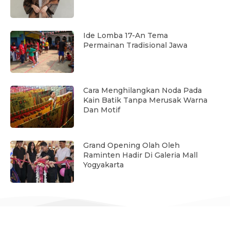
Ide Lomba 17-An Tema
Permainan Tradisional Jawa
Cara Menghilangkan Noda Pada
Kain Batik Tanpa Merusak Warna
Dan Motif
Grand Opening Olah Oleh
Raminten Hadir Di Galeria Mall
Yogyakarta