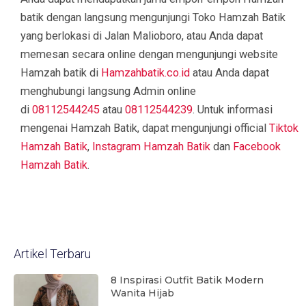
batik dengan langsung mengunjungi Toko Hamzah Batik
yang berlokasi di Jalan Malioboro, atau Anda dapat
memesan secara online dengan mengunjungi website
Hamzah batik di
Hamzahbatik.co.id
atau Anda dapat
menghubungi langsung Admin online
di
08112544245
atau
08112544239
. Untuk informasi
mengenai Hamzah Batik, dapat mengunjungi official
Tiktok
Hamzah Batik
,
Instagram Hamzah Batik
dan
Facebook
Hamzah Batik
.
Artikel Terbaru
8 Inspirasi Outfit Batik Modern
Wanita Hijab