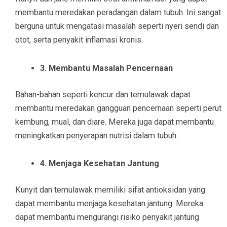
membantu meredakan peradangan dalam tubuh. Ini sangat
berguna untuk mengatasi masalah seperti nyeri sendi dan
otot, serta penyakit inflamasi kronis.
3. Membantu Masalah Pencernaan
Bahan-bahan seperti kencur dan temulawak dapat
membantu meredakan gangguan pencernaan seperti perut
kembung, mual, dan diare. Mereka juga dapat membantu
meningkatkan penyerapan nutrisi dalam tubuh.
4. Menjaga Kesehatan Jantung
Kunyit dan temulawak memiliki sifat antioksidan yang
dapat membantu menjaga kesehatan jantung. Mereka
dapat membantu mengurangi risiko penyakit jantung