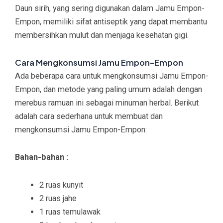
Daun sirih, yang sering digunakan dalam Jamu Empon-
Empon, memiliki sifat antiseptik yang dapat membantu
membersihkan mulut dan menjaga kesehatan gigi.
Cara Mengkonsumsi Jamu Empon-Empon
Ada beberapa cara untuk mengkonsumsi Jamu Empon-
Empon, dan metode yang paling umum adalah dengan
merebus ramuan ini sebagai minuman herbal. Berikut
adalah cara sederhana untuk membuat dan
mengkonsumsi Jamu Empon-Empon:
Bahan-bahan :
2 ruas kunyit
2 ruas jahe
1 ruas temulawak