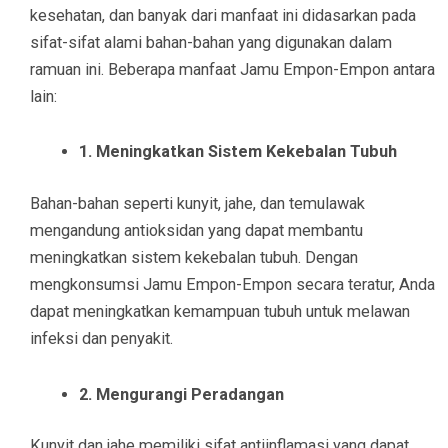
kesehatan, dan banyak dari manfaat ini didasarkan pada
sifat-sifat alami bahan-bahan yang digunakan dalam
ramuan ini. Beberapa manfaat Jamu Empon-Empon antara
lain:
1. Meningkatkan Sistem Kekebalan Tubuh
Bahan-bahan seperti kunyit, jahe, dan temulawak
mengandung antioksidan yang dapat membantu
meningkatkan sistem kekebalan tubuh. Dengan
mengkonsumsi Jamu Empon-Empon secara teratur, Anda
dapat meningkatkan kemampuan tubuh untuk melawan
infeksi dan penyakit.
2. Mengurangi Peradangan
Kunyit dan jahe memiliki sifat antiinflamasi yang dapat