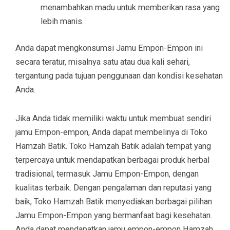
menambahkan madu untuk memberikan rasa yang
lebih manis.
Anda dapat mengkonsumsi Jamu Empon-Empon ini
secara teratur, misalnya satu atau dua kali sehari,
tergantung pada tujuan penggunaan dan kondisi kesehatan
Anda.
Jika Anda tidak memiliki waktu untuk membuat sendiri
jamu Empon-empon, Anda dapat membelinya di Toko
Hamzah Batik. Toko Hamzah Batik adalah tempat yang
terpercaya untuk mendapatkan berbagai produk herbal
tradisional, termasuk Jamu Empon-Empon, dengan
kualitas terbaik. Dengan pengalaman dan reputasi yang
baik, Toko Hamzah Batik menyediakan berbagai pilihan
Jamu Empon-Empon yang bermanfaat bagi kesehatan.
Anda dapat mendapatkan jamu empon-empon Hamzah