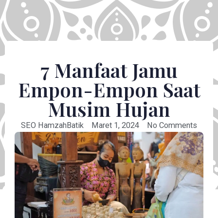
7 Manfaat Jamu
Empon-Empon Saat
Musim Hujan
SEO HamzahBatik
Maret 1, 2024
No Comments