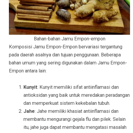
Bahan-bahan Jamu Empon-empon
Komposisi Jamu Empon-Empon bervariasi tergantung
pada daerah asalnya dan tujuan penggunaan. Beberapa
bahan umum yang sering digunakan dalam Jamu Empon-
Empon antara lain:
Kunyit
: Kunyit memiliki sifat antiinflamasi dan
antioksidan yang baik untuk meredakan peradangan
dan memperkuat sistem kekebalan tubuh.
Jahe
: Jahe memiliki khasiat antiinflamasi dan
membantu mengurangi gejala flu dan pilek. Selain
itu, jahe juga dapat membantu mengatasi masalah