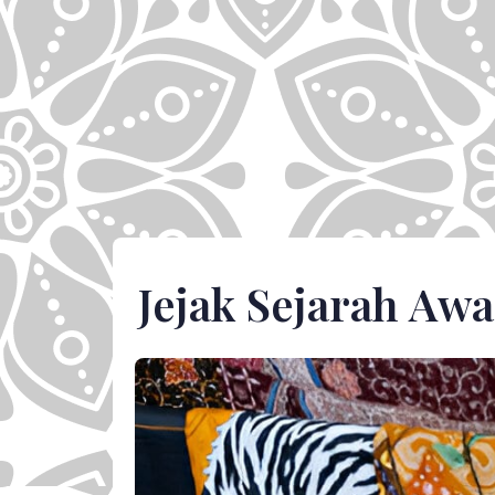
Jejak Sejarah Awa