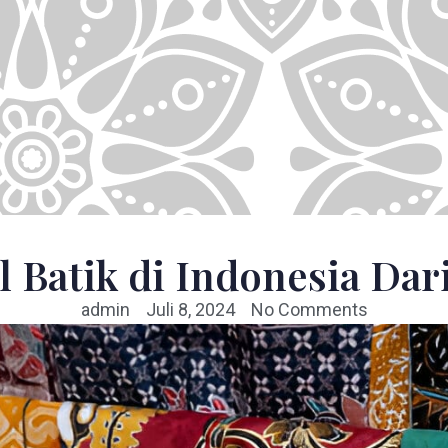
l Batik di Indonesia Da
admin
Juli 8, 2024
No Comments