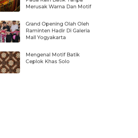
Merusak Warna Dan Motif
Grand Opening Olah Oleh
Raminten Hadir Di Galeria
Mall Yogyakarta
Mengenal Motif Batik
Ceplok Khas Solo