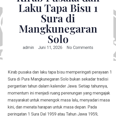
Laku Tapa Bisu 1
Sura di
Mangkunegaran
Solo
admin
Juni 11, 2026
No Comments
Kirab pusaka dan laku tapa bisu memperingati perayaan 1
Sura di Pura Mangkunegaran Solo bukan sekadar tradisi
pergantian tahun dalam kalender Jawa. Setiap tahunnya,
momentum ini menjadi ruang perenungan yang mengajak
masyarakat untuk menengok masa lalu, menyadari masa
kini, dan menata harapan untuk masa depan. Pada
peringatan 1 Sura Dal 1959 atau Tahun Jawa 1959,