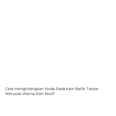
Cara Menghilangkan Noda Pada Kain Batik Tanpa
Merusak Warna Dan Motif