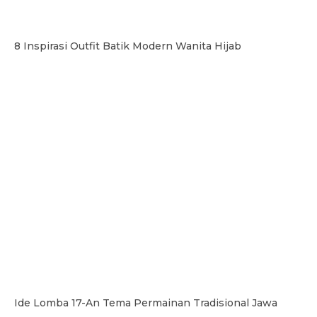
8 Inspirasi Outfit Batik Modern Wanita Hijab
Ide Lomba 17-An Tema Permainan Tradisional Jawa