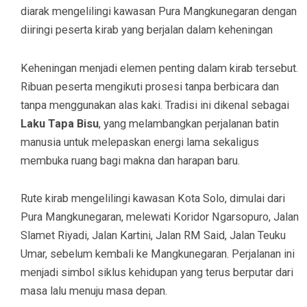
diarak mengelilingi kawasan Pura Mangkunegaran dengan
diiringi peserta kirab yang berjalan dalam keheningan
Keheningan menjadi elemen penting dalam kirab tersebut.
Ribuan peserta mengikuti prosesi tanpa berbicara dan
tanpa menggunakan alas kaki. Tradisi ini dikenal sebagai
Laku Tapa Bisu
, yang melambangkan perjalanan batin
manusia untuk melepaskan energi lama sekaligus
membuka ruang bagi makna dan harapan baru.
Rute kirab mengelilingi kawasan Kota Solo, dimulai dari
Pura Mangkunegaran, melewati Koridor Ngarsopuro, Jalan
Slamet Riyadi, Jalan Kartini, Jalan RM Said, Jalan Teuku
Umar, sebelum kembali ke Mangkunegaran. Perjalanan ini
menjadi simbol siklus kehidupan yang terus berputar dari
masa lalu menuju masa depan.