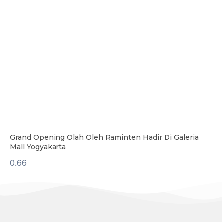
Grand Opening Olah Oleh Raminten Hadir Di Galeria
Mall Yogyakarta