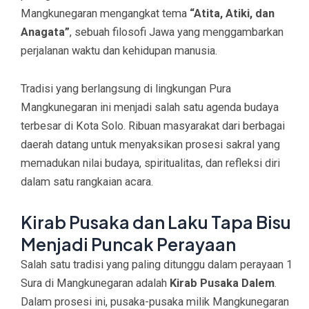
Mangkunegaran mengangkat tema
“Atita, Atiki, dan
Anagata”
, sebuah filosofi Jawa yang menggambarkan
perjalanan waktu dan kehidupan manusia.
Tradisi yang berlangsung di lingkungan Pura
Mangkunegaran ini menjadi salah satu agenda budaya
terbesar di Kota Solo. Ribuan masyarakat dari berbagai
daerah datang untuk menyaksikan prosesi sakral yang
memadukan nilai budaya, spiritualitas, dan refleksi diri
dalam satu rangkaian acara.
Kirab Pusaka dan Laku Tapa Bisu
Menjadi Puncak Perayaan
Salah satu tradisi yang paling ditunggu dalam perayaan 1
Sura di Mangkunegaran adalah
Kirab Pusaka Dalem
.
Dalam prosesi ini, pusaka-pusaka milik Mangkunegaran