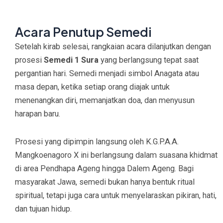
Acara Penutup Semedi
Setelah kirab selesai, rangkaian acara dilanjutkan dengan
prosesi
Semedi 1 Sura
yang berlangsung tepat saat
pergantian hari. Semedi menjadi simbol Anagata atau
masa depan, ketika setiap orang diajak untuk
menenangkan diri, memanjatkan doa, dan menyusun
harapan baru.
Prosesi yang dipimpin langsung oleh K.G.P.A.A.
Mangkoenagoro X ini berlangsung dalam suasana khidmat
di area Pendhapa Ageng hingga Dalem Ageng. Bagi
masyarakat Jawa, semedi bukan hanya bentuk ritual
spiritual, tetapi juga cara untuk menyelaraskan pikiran, hati,
dan tujuan hidup.