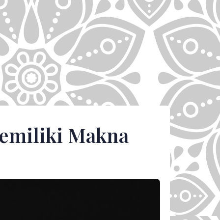
emiliki Makna