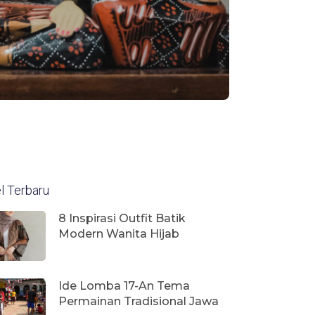
el Terbaru
8 Inspirasi Outfit Batik
Modern Wanita Hijab
Ide Lomba 17-An Tema
Permainan Tradisional Jawa