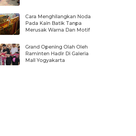
Cara Menghilangkan Noda
Pada Kain Batik Tanpa
Merusak Warna Dan Motif
Grand Opening Olah Oleh
Raminten Hadir Di Galeria
Mall Yogyakarta