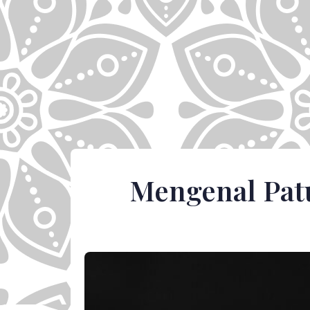
Mengenal Pat