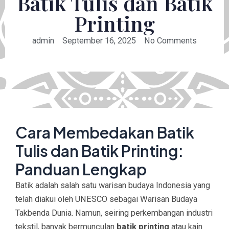
Batik Tulis dan Batik
Printing
admin
September 16, 2025
No Comments
Cara Membedakan Batik
Tulis dan Batik Printing:
Panduan Lengkap
Batik adalah salah satu warisan budaya Indonesia yang
telah diakui oleh UNESCO sebagai Warisan Budaya
Takbenda Dunia. Namun, seiring perkembangan industri
tekstil, banyak bermunculan
batik printing
atau kain