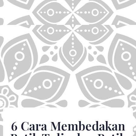
6 Cara Membedakan