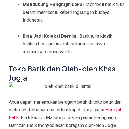
Mendukung Pengrajin Lokal
: Membeli batik tulis
berarti membantu keberlangsungan budaya
Indonesia.
Bisa Jadi Koleksi Bernilai
: Batik tulis klasik
bahkan bisa jadi investasi karena nilainya
meningkat seiring waktu.
Toko Batik dan Oleh-oleh Khas
Jogja
Anda dapat menemukan beragam batik di toko batik dan
oleh-oleh terbesar dan terlengkap di Jogja yaitu
Hamzah
Batik
. Berlokasi di Malioboro depan pasar Beringharjo,
Hamzah Batik menyediakan beragam oleh-oleh Jogja