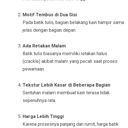
Motif Tembus di Dua Sisi
Pada batik tulis, bagian belakang kain hampir sama
jelas dengan bagian depan.
Ada Retakan Malam
Batik tulis biasanya memiliki retakan halus
(crackle) akibat malam yang pecah saat proses
pewarnaan.
Tekstur Lebih Kasar di Beberapa Bagian
Sentuhan malam membuat kain terasa tidak
sepenuhnya rata.
Harga Lebih Tinggi
Karena prosesnya panjang dan rumit, harga batik