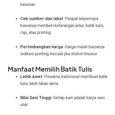
keaslian.
Cek sumber dan label
: Penjual terpercaya
biasanya memberi keterangan jelas: batik tulis,
cap, atau printing.
Pertimbangkan harga
: Harga murah biasanya
indikasi printing, kecuali jika diskon khusus.
Manfaat Memilih Batik Tulis
Lebih Awet
: Pewarna tradisional membuat batik
tulis lebih tahan lama.
Nilai Seni Tinggi
: Setiap kain adalah karya seni
unik.