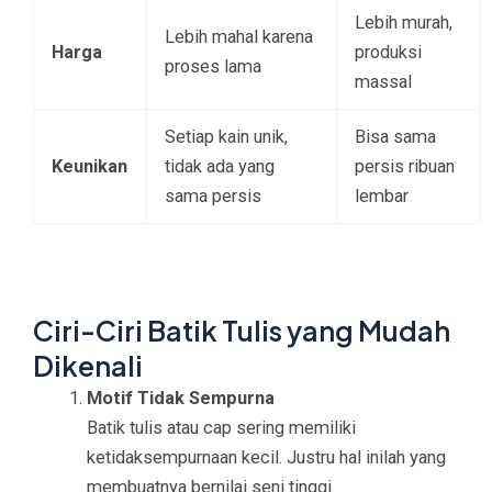
Lebih murah,
Lebih mahal karena
Harga
produksi
proses lama
massal
Setiap kain unik,
Bisa sama
Keunikan
tidak ada yang
persis ribuan
sama persis
lembar
Ciri-Ciri Batik Tulis yang Mudah
Dikenali
Motif Tidak Sempurna
Batik tulis atau cap sering memiliki
ketidaksempurnaan kecil. Justru hal inilah yang
membuatnya bernilai seni tinggi.