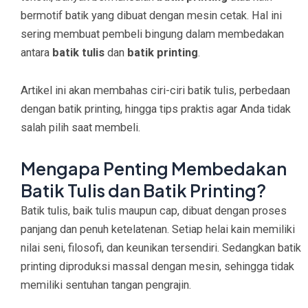
bermotif batik yang dibuat dengan mesin cetak. Hal ini
sering membuat pembeli bingung dalam membedakan
antara
batik tulis
dan
batik printing
.
Artikel ini akan membahas ciri-ciri batik tulis, perbedaan
dengan batik printing, hingga tips praktis agar Anda tidak
salah pilih saat membeli.
Mengapa Penting Membedakan
Batik Tulis dan Batik Printing?
Batik tulis, baik tulis maupun cap, dibuat dengan proses
panjang dan penuh ketelatenan. Setiap helai kain memiliki
nilai seni, filosofi, dan keunikan tersendiri. Sedangkan batik
printing diproduksi massal dengan mesin, sehingga tidak
memiliki sentuhan tangan pengrajin.