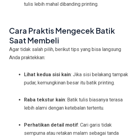
tulis lebih mahal dibanding printing.
Cara Praktis Mengecek Batik
Saat Membeli
Agar tidak salah pilih, berikut tips yang bisa langsung
Anda praktekkan:
Lihat kedua sisi kain
: Jika sisi belakang tampak
pudar, kemungkinan besar itu batik printing.
Raba tekstur kain
: Batik tulis biasanya terasa
lebih alami dengan ketebalan tertentu.
Perhatikan detail motif
: Cari garis tidak
sempurna atau retakan malam sebagai tanda