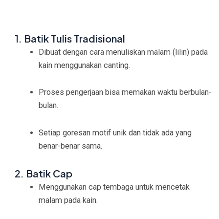
1. Batik Tulis Tradisional
Dibuat dengan cara menuliskan malam (lilin) pada
kain menggunakan canting.
Proses pengerjaan bisa memakan waktu berbulan-
bulan.
Setiap goresan motif unik dan tidak ada yang
benar-benar sama.
2. Batik Cap
Menggunakan cap tembaga untuk mencetak
malam pada kain.