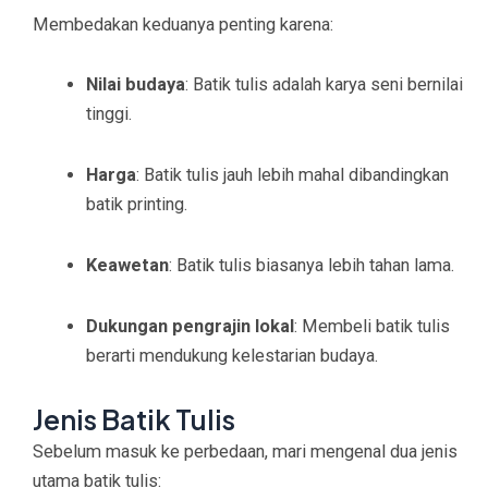
Membedakan keduanya penting karena:
Nilai budaya
: Batik tulis adalah karya seni bernilai
tinggi.
Harga
: Batik tulis jauh lebih mahal dibandingkan
batik printing.
Keawetan
: Batik tulis biasanya lebih tahan lama.
Dukungan pengrajin lokal
: Membeli batik tulis
berarti mendukung kelestarian budaya.
Jenis Batik Tulis
Sebelum masuk ke perbedaan, mari mengenal dua jenis
utama batik tulis: