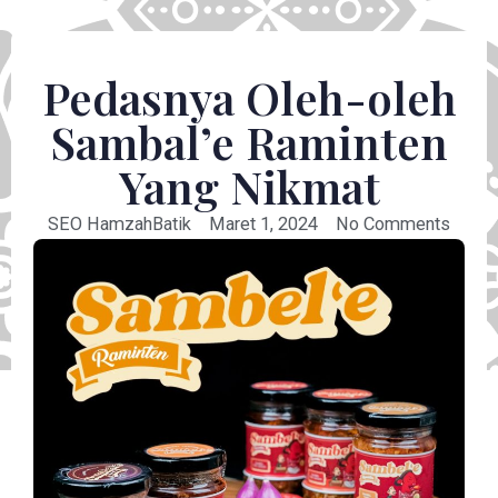
Pedasnya Oleh-oleh
Sambal’e Raminten
Yang Nikmat
SEO HamzahBatik
Maret 1, 2024
No Comments