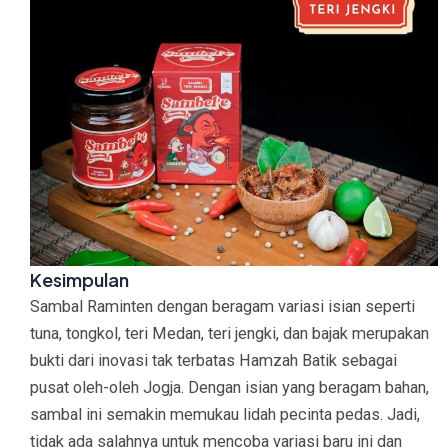
Kesimpulan
Sambal Raminten dengan beragam variasi isian seperti
tuna, tongkol, teri Medan, teri jengki, dan bajak merupakan
bukti dari inovasi tak terbatas Hamzah Batik sebagai
pusat oleh-oleh Jogja. Dengan isian yang beragam bahan,
sambal ini semakin memukau lidah pecinta pedas. Jadi,
tidak ada salahnya untuk mencoba variasi baru ini dan