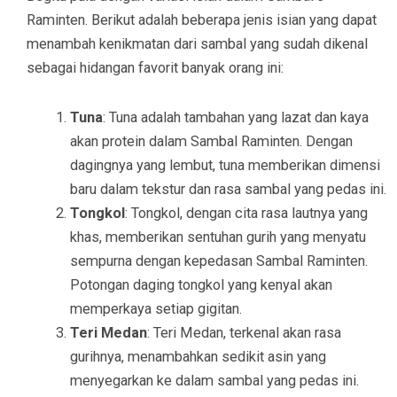
Raminten. Berikut adalah beberapa jenis isian yang dapat
menambah kenikmatan dari sambal yang sudah dikenal
sebagai hidangan favorit banyak orang ini:
Tuna
: Tuna adalah tambahan yang lazat dan kaya
akan protein dalam Sambal Raminten. Dengan
dagingnya yang lembut, tuna memberikan dimensi
baru dalam tekstur dan rasa sambal yang pedas ini.
Tongkol
: Tongkol, dengan cita rasa lautnya yang
khas, memberikan sentuhan gurih yang menyatu
sempurna dengan kepedasan Sambal Raminten.
Potongan daging tongkol yang kenyal akan
memperkaya setiap gigitan.
Teri Medan
: Teri Medan, terkenal akan rasa
gurihnya, menambahkan sedikit asin yang
menyegarkan ke dalam sambal yang pedas ini.