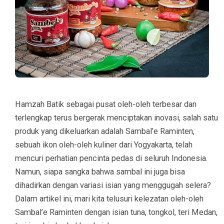
Hamzah Batik sebagai pusat oleh-oleh terbesar dan
terlengkap terus bergerak menciptakan inovasi, salah satu
produk yang dikeluarkan adalah Sambal’e Raminten,
sebuah ikon oleh-oleh kuliner dari Yogyakarta, telah
mencuri perhatian pencinta pedas di seluruh Indonesia.
Namun, siapa sangka bahwa sambal ini juga bisa
dihadirkan dengan variasi isian yang menggugah selera?
Dalam artikel ini, mari kita telusuri kelezatan oleh-oleh
Sambal’e Raminten dengan isian tuna, tongkol, teri Medan,