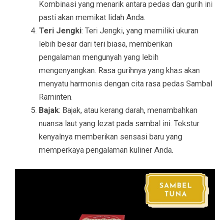
Kombinasi yang menarik antara pedas dan gurih ini
pasti akan memikat lidah Anda.
Teri Jengki
: Teri Jengki, yang memiliki ukuran
lebih besar dari teri biasa, memberikan
pengalaman mengunyah yang lebih
mengenyangkan. Rasa gurihnya yang khas akan
menyatu harmonis dengan cita rasa pedas Sambal
Raminten.
Bajak
: Bajak, atau kerang darah, menambahkan
nuansa laut yang lezat pada sambal ini. Tekstur
kenyalnya memberikan sensasi baru yang
memperkaya pengalaman kuliner Anda.