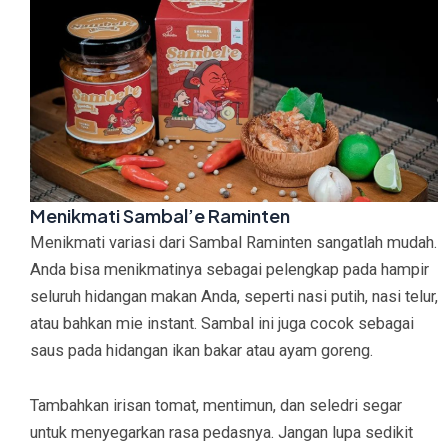
Menikmati Sambal’e Raminten
Menikmati variasi dari Sambal Raminten sangatlah mudah.
Anda bisa menikmatinya sebagai pelengkap pada hampir
seluruh hidangan makan Anda, seperti nasi putih, nasi telur,
atau bahkan mie instant. Sambal ini juga cocok sebagai
saus pada hidangan ikan bakar atau ayam goreng.
Tambahkan irisan tomat, mentimun, dan seledri segar
untuk menyegarkan rasa pedasnya. Jangan lupa sedikit