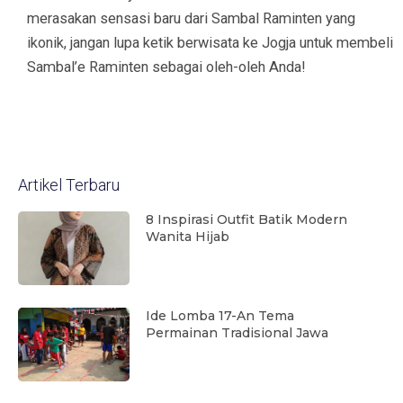
merasakan sensasi baru dari Sambal Raminten yang
ikonik, jangan lupa ketik berwisata ke Jogja untuk membeli
Sambal’e Raminten sebagai oleh-oleh Anda!
Artikel Terbaru
8 Inspirasi Outfit Batik Modern
Wanita Hijab
Ide Lomba 17-An Tema
Permainan Tradisional Jawa