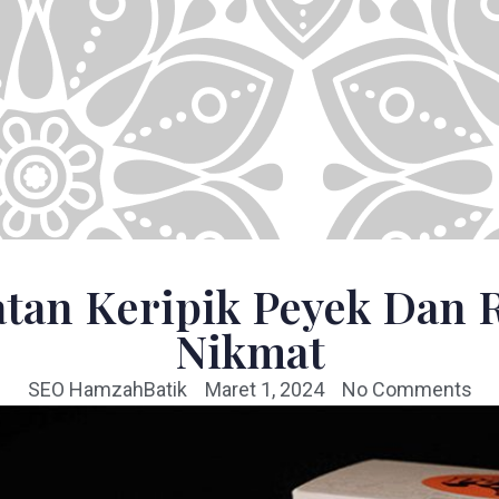
atan Keripik Peyek Dan
Nikmat
SEO HamzahBatik
Maret 1, 2024
No Comments