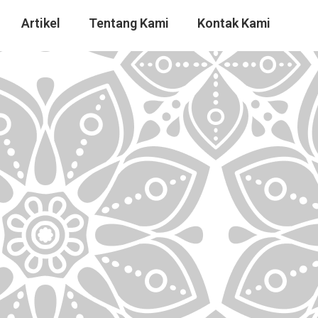
Artikel
Tentang Kami
Kontak Kami