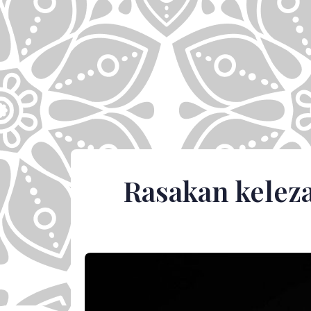
Rasakan kelez