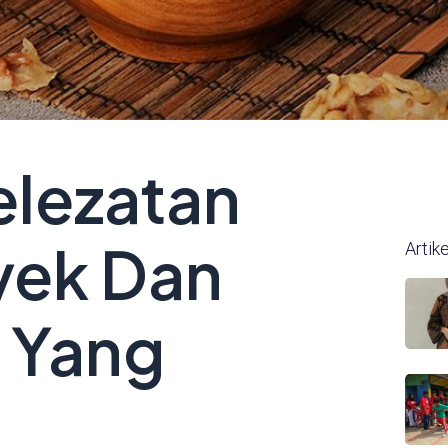
elezatan
yek Dan
Artik
 Yang