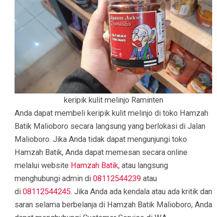
keripik kulit melinjo Raminten
Anda dapat membeli keripik kulit melinjo di toko Hamzah
Batik Malioboro secara langsung yang berlokasi di Jalan
Malioboro. Jika Anda tidak dapat mengunjungi toko
Hamzah Batik, Anda dapat memesan secara online
melalui website
Hamzah Batik,
atau langsung
menghubungi admin di
08112544239
atau
di
08112544245
. Jika Anda ada kendala atau ada kritik dan
saran selama berbelanja di Hamzah Batik Malioboro, Anda