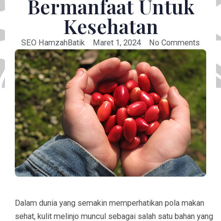
Bermanfaat Untuk
Kesehatan
SEO HamzahBatik
Maret 1, 2024
No Comments
Dalam dunia yang semakin memperhatikan pola makan
sehat, kulit melinjo muncul sebagai salah satu bahan yang