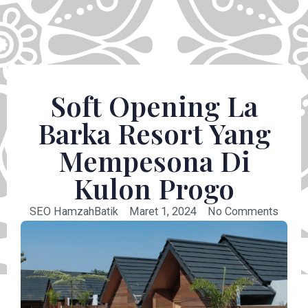
Soft Opening La
Barka Resort Yang
Mempesona Di
Kulon Progo
SEO HamzahBatik
Maret 1, 2024
No Comments