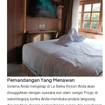
Pemandangan Yang Menawan
Selama Anda menginap di La Barka Resort Anda akan
disugguhkan dengan suasana asri alam sungai Progo di
sekelilingnya, ketika Anda membuka jendela langsung