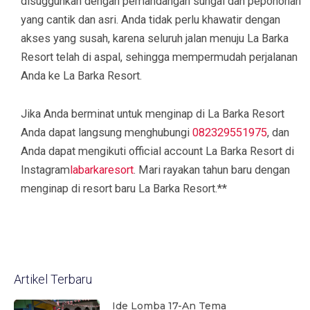
disugguhkan dengan pemandangan sungai dan pepohonan
yang cantik dan asri. Anda tidak perlu khawatir dengan
akses yang susah, karena seluruh jalan menuju La Barka
Resort telah di aspal, sehingga mempermudah perjalanan
Anda ke La Barka Resort.
Jika Anda berminat untuk menginap di La Barka Resort
Anda dapat langsung menghubungi
082329551975
, dan
Anda dapat mengikuti official account La Barka Resort di
Instagram
labarkaresort
. Mari rayakan tahun baru dengan
menginap di resort baru La Barka Resort.**
Artikel Terbaru
Ide Lomba 17-An Tema