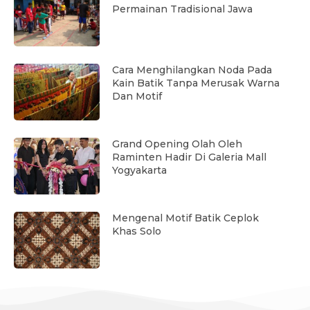
Permainan Tradisional Jawa
Cara Menghilangkan Noda Pada
Kain Batik Tanpa Merusak Warna
Dan Motif
Grand Opening Olah Oleh
Raminten Hadir Di Galeria Mall
Yogyakarta
Mengenal Motif Batik Ceplok
Khas Solo