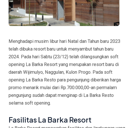
Menghadapi musim libur hari Natal dan Tahun baru 2023
telah dibuka resort baru untuk menyambut tahun baru
2024. Pada hari Sabtu (23/12) telah dilangsungkan soft
opening La Barka Resort yang merupakan resort baru di
daerah Wijimulyo, Naggulan, Kulon Progo. Pada soft
opening La Barka Resto para pengunjung diberikan harga
promo menarik mulai dari Rp.700.000,00-an permalam
pengunjung sudah dapat menginap di La Barka Resto
selama soft opening.
Fasilitas La Barka Resort