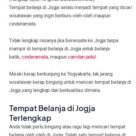
Tempat belanja di Jogja selalu menjadi tempat yang dicari
wisatawan yang ingin berburu oleh-oleh maupun
cinderamata.
Tidak lengkap rasanya jika berwisata ke Jogja tanpa
mampir di tempat belanja di Jogja untuk belanja
batik,
cinderamata
, maupun
camilan jadul
.
Meski kerap berkunjung ke Yogyakarta, tak jarang
wisatawan kerap bingung untuk mencari tempat belanja di
Jogja yang lengkap dan berkualitas dimana.
Tempat Belanja di Jogja
Terlengkap
Anda tidak perlu bingung atau ragu lagi mencari tempat
belanja oleh-oleh di Jogja. Salah satu
tempat belanja di