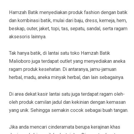
Hamzah Batik menyediakan produk fashion dengan batik
dan kombinasi batik, mulai dari baju, dress, kemeja, hem,
beskap, outer, jaket, topi, tas, sepatu, sandal, serta ragam
aksesoris lainnya.
Tak hanya batik, di lantai satu toko Hamzah Batik
Malioboro juga terdapat outlet yang menyediakan aneka
ragam produk kesehatan. Di antaranya, jamu-jamuan
herbal, madu, aneka minyak herbal, dan lain sebagainya.
Di area dekat kasir lantai satu juga terdapat ragam oleh-
oleh produk camilan jadul dan kekinian dengan kemasan
yang unik. Sehingga semakin cocok sebagai buah tangan.
Jika anda mencari cinderamata berupa kerajinan khas