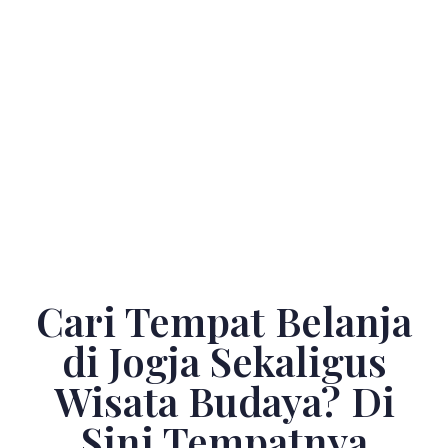
Cari Tempat Belanja
di Jogja Sekaligus
Wisata Budaya? Di
Sini Tempatnya