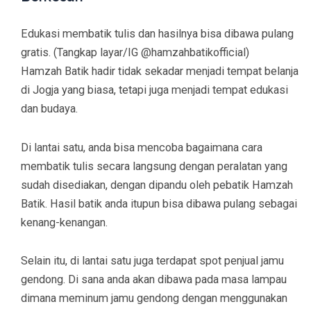
Edukasi membatik tulis dan hasilnya bisa dibawa pulang
gratis. (Tangkap layar/IG @hamzahbatikofficial)
Hamzah Batik hadir tidak sekadar menjadi tempat belanja
di Jogja yang biasa, tetapi juga menjadi tempat edukasi
dan budaya.
Di lantai satu, anda bisa mencoba bagaimana cara
membatik tulis secara langsung dengan peralatan yang
sudah disediakan, dengan dipandu oleh pebatik Hamzah
Batik. Hasil batik anda itupun bisa dibawa pulang sebagai
kenang-kenangan.
Selain itu, di lantai satu juga terdapat spot penjual jamu
gendong. Di sana anda akan dibawa pada masa lampau
dimana meminum jamu gendong dengan menggunakan