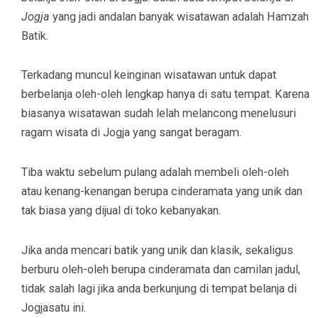
Jogja
yang jadi andalan banyak wisatawan adalah Hamzah
Batik.
Terkadang muncul keinginan wisatawan untuk dapat
berbelanja oleh-oleh lengkap hanya di satu tempat. Karena
biasanya wisatawan sudah lelah melancong menelusuri
ragam wisata di Jogja yang sangat beragam.
Tiba waktu sebelum pulang adalah membeli oleh-oleh
atau kenang-kenangan berupa cinderamata yang unik dan
tak biasa yang dijual di toko kebanyakan.
Jika anda mencari batik yang unik dan klasik, sekaligus
berburu oleh-oleh berupa cinderamata dan camilan jadul,
tidak salah lagi jika anda berkunjung di tempat belanja di
Jogjasatu ini.