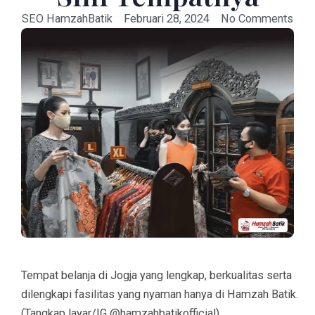
SEO HamzahBatik
Februari 28, 2024
No Comments
Tempat belanja di Jogja yang lengkap, berkualitas serta
dilengkapi fasilitas yang nyaman hanya di Hamzah Batik.
(Tangkap layar/IG @hamzahbatikofficial)