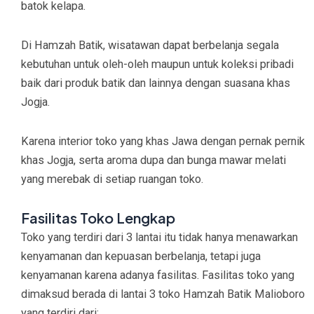
batok kelapa.
Di Hamzah Batik, wisatawan dapat berbelanja segala
kebutuhan untuk oleh-oleh maupun untuk koleksi pribadi
baik dari produk batik dan lainnya dengan suasana khas
Jogja.
Karena interior toko yang khas Jawa dengan pernak pernik
khas Jogja, serta aroma dupa dan bunga mawar melati
yang merebak di setiap ruangan toko.
Fasilitas Toko Lengkap
Toko yang terdiri dari 3 lantai itu tidak hanya menawarkan
kenyamanan dan kepuasan berbelanja, tetapi juga
kenyamanan karena adanya fasilitas. Fasilitas toko yang
dimaksud berada di lantai 3 toko Hamzah Batik Malioboro
yang terdiri dari: