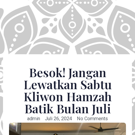
Besok! Jangan
Lewatkan Sabtu
Kliwon Hamzah
Batik Bulan Juli
admin
Juli 26, 2024
No Comments