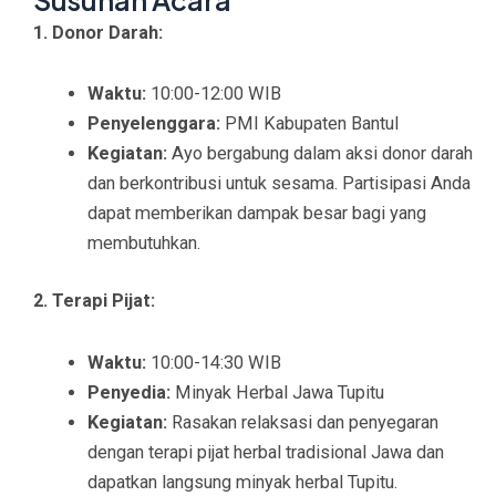
1. Donor Darah:
Waktu:
10:00-12:00 WIB
Penyelenggara:
PMI Kabupaten Bantul
Kegiatan:
Ayo bergabung dalam aksi donor darah
dan berkontribusi untuk sesama. Partisipasi Anda
dapat memberikan dampak besar bagi yang
membutuhkan.
2. Terapi Pijat:
Waktu:
10:00-14:30 WIB
Penyedia:
Minyak Herbal Jawa Tupitu
Kegiatan:
Rasakan relaksasi dan penyegaran
dengan terapi pijat herbal tradisional Jawa dan
dapatkan langsung minyak herbal Tupitu.