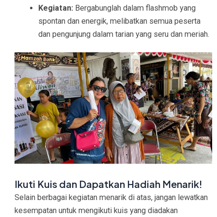
Kegiatan:
Bergabunglah dalam flashmob yang
spontan dan energik, melibatkan semua peserta
dan pengunjung dalam tarian yang seru dan meriah.
Ikuti Kuis dan Dapatkan Hadiah Menarik!
Selain berbagai kegiatan menarik di atas, jangan lewatkan
kesempatan untuk mengikuti kuis yang diadakan