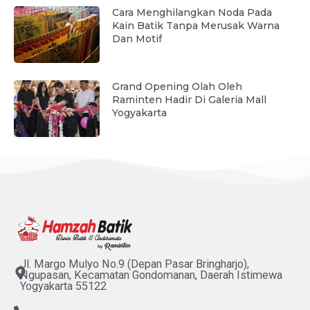
Cara Menghilangkan Noda Pada
Kain Batik Tanpa Merusak Warna
Dan Motif
Grand Opening Olah Oleh
Raminten Hadir Di Galeria Mall
Yogyakarta
Jl. Margo Mulyo No.9 (Depan Pasar Bringharjo),
Ngupasan, Kecamatan Gondomanan, Daerah Istimewa
Yogyakarta 55122