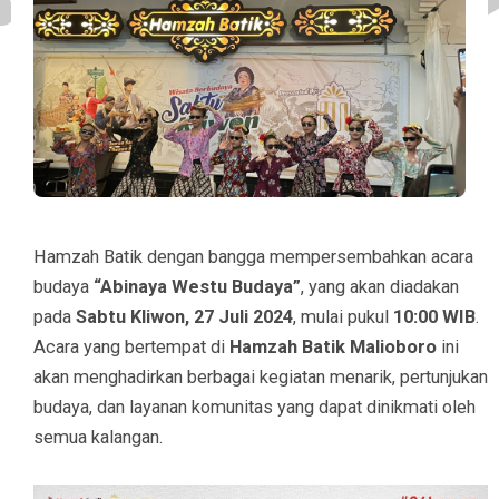
Hamzah Batik dengan bangga mempersembahkan acara
budaya
“Abinaya Westu Budaya”
, yang akan diadakan
pada
Sabtu Kliwon, 27 Juli 2024
, mulai pukul
10:00 WIB
.
Acara yang bertempat di
Hamzah Batik Malioboro
ini
akan menghadirkan berbagai kegiatan menarik, pertunjukan
budaya, dan layanan komunitas yang dapat dinikmati oleh
semua kalangan.