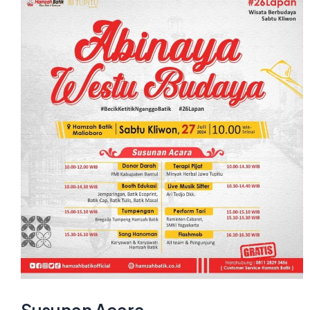
Susunan Acara