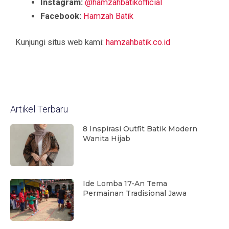
Instagram:
@hamzahbatikofficial
Facebook:
Hamzah Batik
Kunjungi situs web kami:
hamzahbatik.co.id
Artikel Terbaru
8 Inspirasi Outfit Batik Modern
Wanita Hijab
Ide Lomba 17-An Tema
Permainan Tradisional Jawa