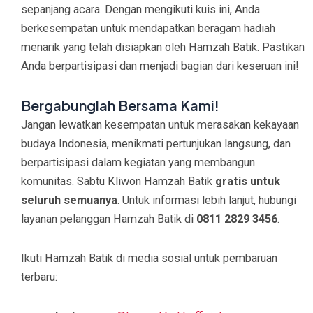
sepanjang acara. Dengan mengikuti kuis ini, Anda
berkesempatan untuk mendapatkan beragam hadiah
menarik yang telah disiapkan oleh Hamzah Batik. Pastikan
Anda berpartisipasi dan menjadi bagian dari keseruan ini!
Bergabunglah Bersama Kami!
Jangan lewatkan kesempatan untuk merasakan kekayaan
budaya Indonesia, menikmati pertunjukan langsung, dan
berpartisipasi dalam kegiatan yang membangun
komunitas. Sabtu Kliwon Hamzah Batik
gratis untuk
seluruh semuanya
. Untuk informasi lebih lanjut, hubungi
layanan pelanggan Hamzah Batik di
0811 2829 3456
.
Ikuti Hamzah Batik di media sosial untuk pembaruan
terbaru: