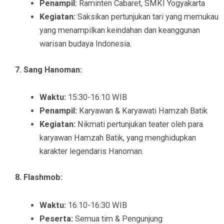
Penampil:
Raminten Cabaret, SMKI Yogyakarta
Kegiatan:
Saksikan pertunjukan tari yang memukau
yang menampilkan keindahan dan keanggunan
warisan budaya Indonesia.
7. Sang Hanoman:
Waktu:
15:30-16:10 WIB
Penampil:
Karyawan & Karyawati Hamzah Batik
Kegiatan:
Nikmati pertunjukan teater oleh para
karyawan Hamzah Batik, yang menghidupkan
karakter legendaris Hanoman.
8. Flashmob:
Waktu:
16:10-16:30 WIB
Peserta:
Semua tim & Pengunjung