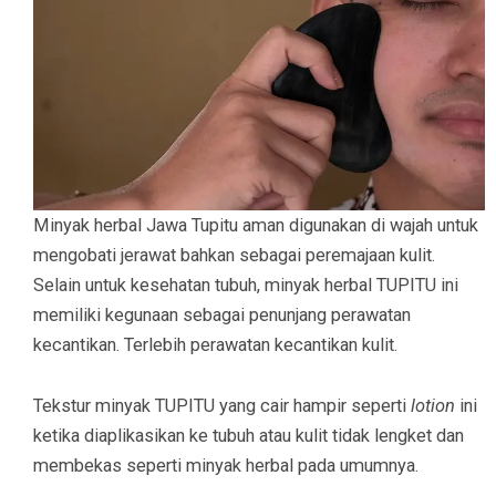
Minyak herbal Jawa Tupitu aman digunakan di wajah untuk
mengobati jerawat bahkan sebagai peremajaan kulit.
Selain untuk kesehatan tubuh, minyak herbal TUPITU ini
memiliki kegunaan sebagai penunjang perawatan
kecantikan. Terlebih perawatan kecantikan kulit.
Tekstur minyak TUPITU yang cair hampir seperti
lotion
ini
ketika diaplikasikan ke tubuh atau kulit tidak lengket dan
membekas seperti minyak herbal pada umumnya.