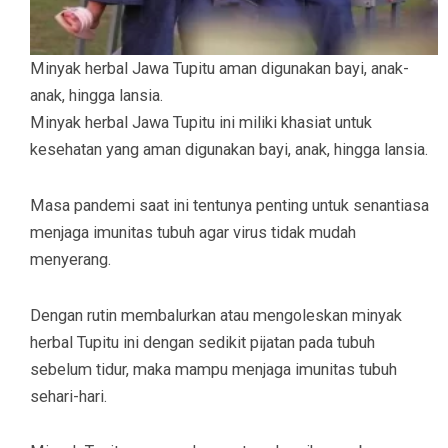
Minyak herbal Jawa Tupitu aman digunakan bayi, anak-
anak, hingga lansia.
Minyak herbal Jawa Tupitu ini miliki khasiat untuk
kesehatan yang aman digunakan bayi, anak, hingga lansia.
Masa pandemi saat ini tentunya penting untuk senantiasa
menjaga imunitas tubuh agar virus tidak mudah
menyerang.
Dengan rutin membalurkan atau mengoleskan minyak
herbal Tupitu ini dengan sedikit pijatan pada tubuh
sebelum tidur, maka mampu menjaga imunitas tubuh
sehari-hari.