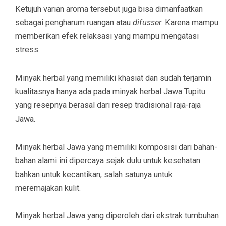
Ketujuh varian aroma tersebut juga bisa dimanfaatkan
sebagai pengharum ruangan atau
difusser
. Karena mampu
memberikan efek relaksasi yang mampu mengatasi
stress.
Minyak herbal yang memiliki khasiat dan sudah terjamin
kualitasnya hanya ada pada minyak herbal Jawa Tupitu
yang resepnya berasal dari resep tradisional raja-raja
Jawa.
Minyak herbal Jawa yang memiliki komposisi dari bahan-
bahan alami ini dipercaya sejak dulu untuk kesehatan
bahkan untuk kecantikan, salah satunya untuk
meremajakan kulit.
Minyak herbal Jawa yang diperoleh dari ekstrak tumbuhan