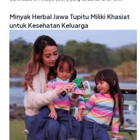
Minyak Herbal Jawa Tupitu Miliki Khasiat
untuk Kesehatan Keluarga