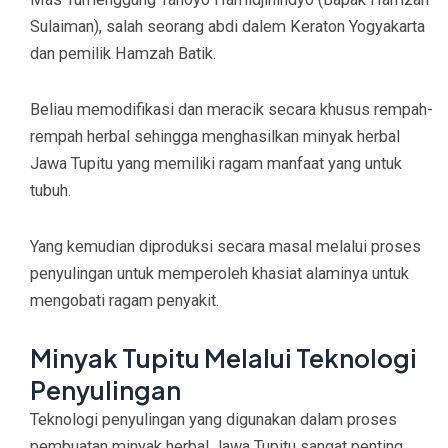
Sulaiman), salah seorang abdi dalem Keraton Yogyakarta
dan pemilik Hamzah Batik.
Beliau memodifikasi dan meracik secara khusus rempah-
rempah herbal sehingga menghasilkan minyak herbal
Jawa Tupitu yang memiliki ragam manfaat yang untuk
tubuh.
Yang kemudian diproduksi secara masal melalui proses
penyulingan untuk memperoleh khasiat alaminya untuk
mengobati ragam penyakit.
Minyak Tupitu Melalui Teknologi
Penyulingan
Teknologi penyulingan yang digunakan dalam proses
pembuatan minyak herbal Jawa Tupitu sangat penting