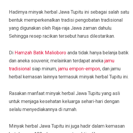
Hadirnya minyak herbal Jawa Tupitu ini sebagai salah satu
bentuk memperkenalkan tradisi pengobatan tradisional
yang digunakan oleh Raja-raja Jawa zaman dahulu.
Sehingga resep racikan tersebut harus dilestarikan.
Di
Hamzah Batik Malioboro
anda tidak hanya belanja batik
dan aneka souvenir, melainkan terdapat aneka
jamu
tradisional
siap minum,
jamu empon-empon
, dan jamu
herbal kemasan lainnya termasuk minyak herbal Tupitu ini.
Rasakan manfaat minyak herbal Jawa Tupitu yang asli
untuk menjaga kesehatan keluarga sehari-hari dengan
selalu menyediakannya di rumah.
Minyak herbal Jawa Tupitu ini juga hadir dalam kemasan