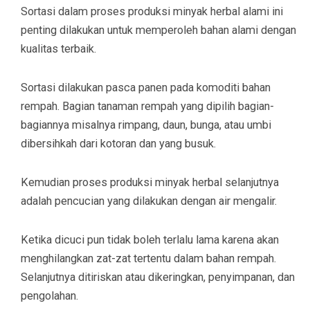
Sortasi dalam proses produksi minyak herbal alami ini
penting dilakukan untuk memperoleh bahan alami dengan
kualitas terbaik.
Sortasi dilakukan pasca panen pada komoditi bahan
rempah. Bagian tanaman rempah yang dipilih bagian-
bagiannya misalnya rimpang, daun, bunga, atau umbi
dibersihkah dari kotoran dan yang busuk.
Kemudian proses produksi minyak herbal selanjutnya
adalah pencucian yang dilakukan dengan air mengalir.
Ketika dicuci pun tidak boleh terlalu lama karena akan
menghilangkan zat-zat tertentu dalam bahan rempah.
Selanjutnya ditiriskan atau dikeringkan, penyimpanan, dan
pengolahan.