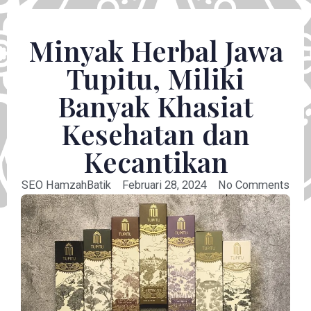
Minyak Herbal Jawa
Tupitu, Miliki
Banyak Khasiat
Kesehatan dan
Kecantikan
SEO HamzahBatik
Februari 28, 2024
No Comments