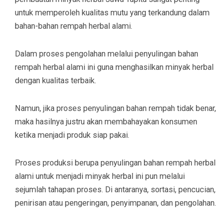
untuk memperoleh kualitas mutu yang terkandung dalam
bahan-bahan rempah herbal alami.
Dalam proses pengolahan melalui penyulingan bahan
rempah herbal alami ini guna menghasilkan minyak herbal
dengan kualitas terbaik.
Namun, jika proses penyulingan bahan rempah tidak benar,
maka hasilnya justru akan membahayakan konsumen
ketika menjadi produk siap pakai.
Proses produksi berupa penyulingan bahan rempah herbal
alami untuk menjadi minyak herbal ini pun melalui
sejumlah tahapan proses. Di antaranya, sortasi, pencucian,
penirisan atau pengeringan, penyimpanan, dan pengolahan.