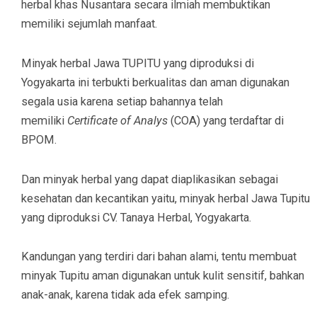
herbal khas Nusantara secara ilmiah membuktikan
memiliki sejumlah manfaat.
Minyak herbal Jawa TUPITU yang diproduksi di
Yogyakarta ini terbukti berkualitas dan aman digunakan
segala usia karena setiap bahannya telah
memiliki
Certificate of Analys
(COA) yang terdaftar di
BPOM.
Dan minyak herbal yang dapat diaplikasikan sebagai
kesehatan dan kecantikan yaitu, minyak herbal Jawa Tupitu
yang diproduksi CV. Tanaya Herbal, Yogyakarta.
Kandungan yang terdiri dari bahan alami, tentu membuat
minyak Tupitu aman digunakan untuk kulit sensitif, bahkan
anak-anak, karena tidak ada efek samping.