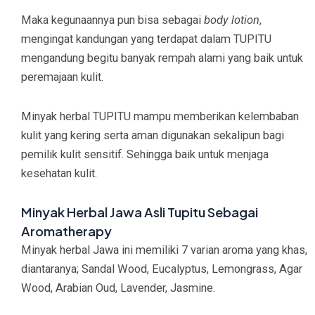
Maka kegunaannya pun bisa sebagai
body lotion
,
mengingat kandungan yang terdapat dalam TUPITU
mengandung begitu banyak rempah alami yang baik untuk
peremajaan kulit.
Minyak herbal TUPITU mampu memberikan kelembaban
kulit yang kering serta aman digunakan sekalipun bagi
pemilik kulit sensitif. Sehingga baik untuk menjaga
kesehatan kulit.
Minyak Herbal Jawa Asli Tupitu Sebagai
Aromatherapy
Minyak herbal Jawa ini memiliki 7 varian aroma yang khas,
diantaranya; Sandal Wood, Eucalyptus, Lemongrass, Agar
Wood, Arabian Oud, Lavender, Jasmine.