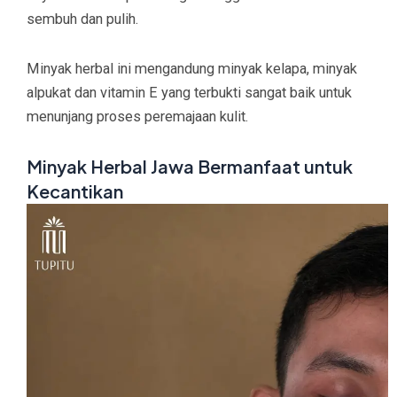
sembuh dan pulih.
Minyak herbal ini mengandung minyak kelapa, minyak
alpukat dan vitamin E yang terbukti sangat baik untuk
menunjang proses peremajaan kulit.
Minyak Herbal Jawa Bermanfaat untuk
Kecantikan