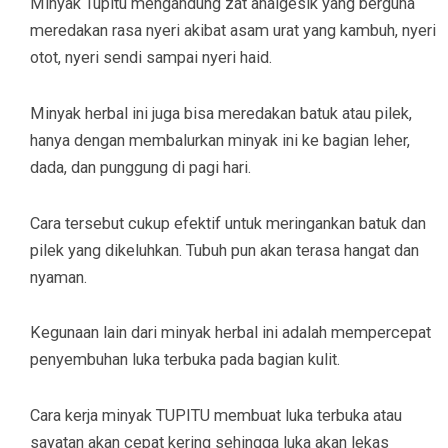
Minyak Tupitu mengandung zat analgesik yang berguna
meredakan rasa nyeri akibat asam urat yang kambuh, nyeri
otot, nyeri sendi sampai nyeri haid.
Minyak herbal ini juga bisa meredakan batuk atau pilek,
hanya dengan membalurkan minyak ini ke bagian leher,
dada, dan punggung di pagi hari.
Cara tersebut cukup efektif untuk meringankan batuk dan
pilek yang dikeluhkan. Tubuh pun akan terasa hangat dan
nyaman.
Kegunaan lain dari minyak herbal ini adalah mempercepat
penyembuhan luka terbuka pada bagian kulit.
Cara kerja minyak TUPITU membuat luka terbuka atau
sayatan akan cepat kering sehingga luka akan lekas