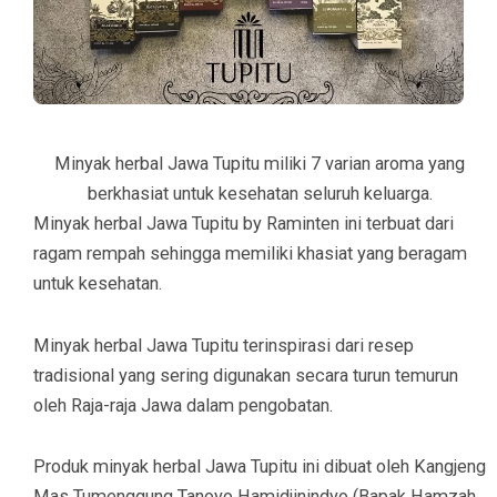
Minyak herbal Jawa Tupitu miliki 7 varian aroma yang
berkhasiat untuk kesehatan seluruh keluarga.
Minyak herbal Jawa Tupitu by Raminten ini terbuat dari
ragam rempah sehingga memiliki khasiat yang beragam
untuk kesehatan.
Minyak herbal Jawa Tupitu terinspirasi dari resep
tradisional yang sering digunakan secara turun temurun
oleh Raja-raja Jawa dalam pengobatan.
Produk minyak herbal Jawa Tupitu ini dibuat oleh Kangjeng
Mas Tumenggung Tanoyo Hamidjinindyo (Bapak Hamzah