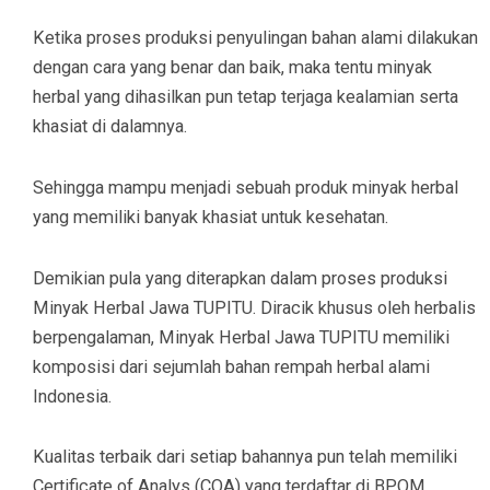
Ketika proses produksi penyulingan bahan alami dilakukan
dengan cara yang benar dan baik, maka tentu minyak
herbal yang dihasilkan pun tetap terjaga kealamian serta
khasiat di dalamnya.
Sehingga mampu menjadi sebuah produk minyak herbal
yang memiliki banyak khasiat untuk kesehatan.
Demikian pula yang diterapkan dalam proses produksi
Minyak Herbal Jawa TUPITU. Diracik khusus oleh herbalis
berpengalaman, Minyak Herbal Jawa TUPITU memiliki
komposisi dari sejumlah bahan rempah herbal alami
Indonesia.
Kualitas terbaik dari setiap bahannya pun telah memiliki
Certificate of Analys (COA) yang terdaftar di BPOM.