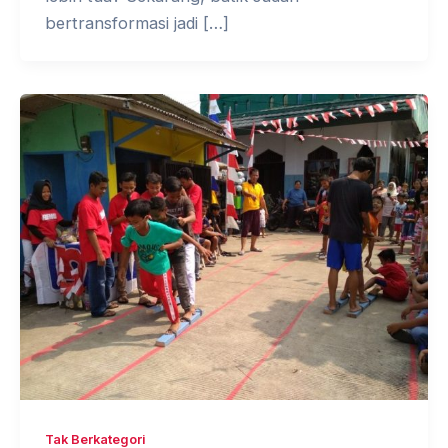
bertransformasi jadi […]
Tak Berkategori