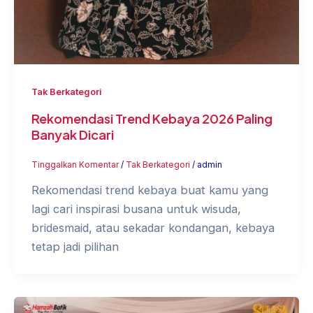
Tak Berkategori
Rekomendasi Trend Kebaya 2026 Paling
Banyak Dicari
Tinggalkan Komentar
/
Tak Berkategori
/
admin
Rekomendasi trend kebaya buat kamu yang
lagi cari inspirasi busana untuk wisuda,
bridesmaid, atau sekadar kondangan, kebaya
tetap jadi pilihan