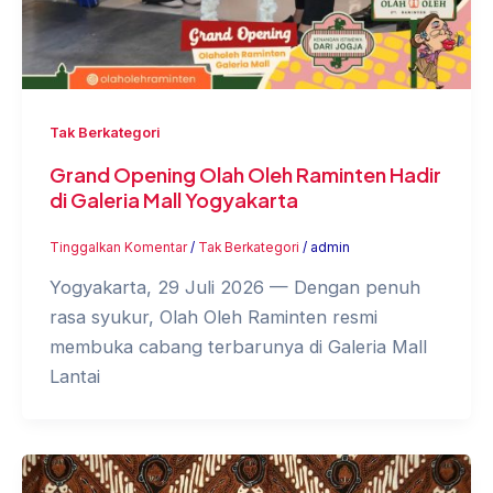
Tak Berkategori
Grand Opening Olah Oleh Raminten Hadir
di Galeria Mall Yogyakarta
Tinggalkan Komentar
/
Tak Berkategori
/
admin
Yogyakarta, 29 Juli 2026 — Dengan penuh
rasa syukur, Olah Oleh Raminten resmi
membuka cabang terbarunya di Galeria Mall
Lantai