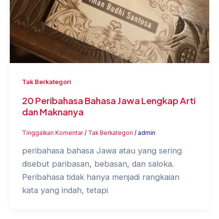
Tak Berkategori
20 Peribahasa Bahasa Jawa Lengkap Arti
dan Maknanya
Tinggalkan Komentar
/
Tak Berkategori
/
admin
peribahasa bahasa Jawa atau yang sering
disebut paribasan, bebasan, dan saloka.
Peribahasa tidak hanya menjadi rangkaian
kata yang indah, tetapi