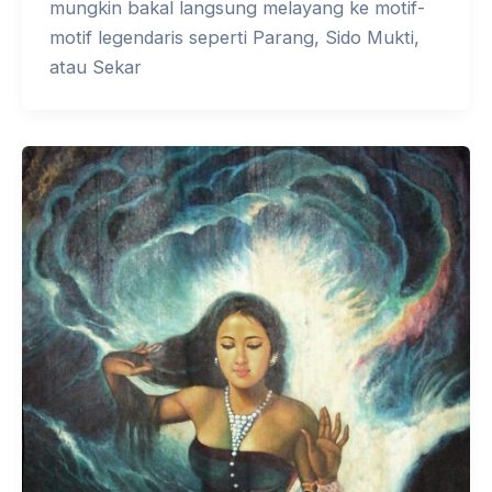
mungkin bakal langsung melayang ke motif-
motif legendaris seperti Parang, Sido Mukti,
atau Sekar