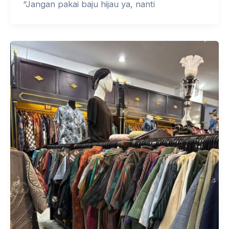
“Jangan pakai baju hijau ya, nanti