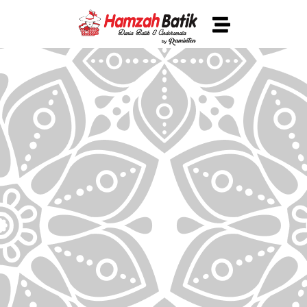
Lewati
ke
konten