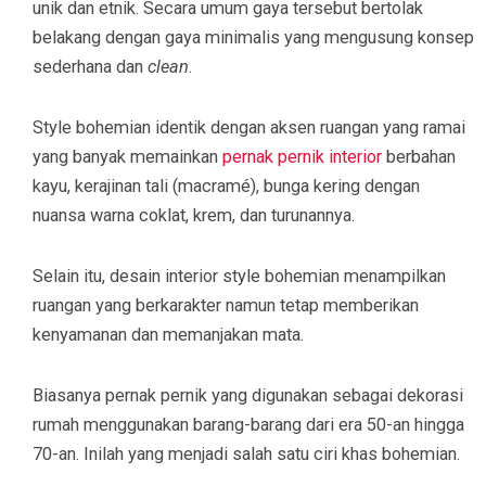
unik dan etnik. Secara umum gaya tersebut bertolak
belakang dengan gaya minimalis yang mengusung konsep
sederhana dan
clean
.
Style bohemian identik dengan aksen ruangan yang ramai
yang banyak memainkan
pernak pernik interior
berbahan
kayu, kerajinan tali (macramé), bunga kering dengan
nuansa warna coklat, krem, dan turunannya.
Selain itu, desain interior style bohemian menampilkan
ruangan yang berkarakter namun tetap memberikan
kenyamanan dan memanjakan mata.
Biasanya pernak pernik yang digunakan sebagai dekorasi
rumah menggunakan barang-barang dari era 50-an hingga
70-an. Inilah yang menjadi salah satu ciri khas bohemian.