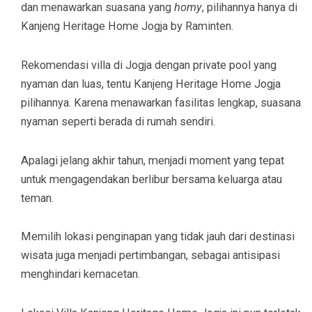
dan menawarkan suasana yang
homy
, pilihannya hanya di
Kanjeng Heritage Home Jogja by Raminten.
Rekomendasi villa di Jogja dengan private pool yang
nyaman dan luas, tentu Kanjeng Heritage Home Jogja
pilihannya. Karena menawarkan fasilitas lengkap, suasana
nyaman seperti berada di rumah sendiri.
Apalagi jelang akhir tahun, menjadi moment yang tepat
untuk mengagendakan berlibur bersama keluarga atau
teman.
Memilih lokasi penginapan yang tidak jauh dari destinasi
wisata juga menjadi pertimbangan, sebagai antisipasi
menghindari kemacetan.