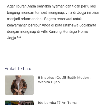
Agar liburan Anda semakin nyaman dan tidak perlu lagi
bingung mencari tempat menginap, villa di Jogja ini bisa
menjadi rekomendasi. Segera reservasi untuk
kenyamanan berlibur Anda di kota istimewa Jogjakarta
dengan menginap di villa Kanjeng Heritage Home
Jogja.***
Artikel Terbaru
8 Inspirasi Outfit Batik Modern
Wanita Hijab
Ide Lomba 17-An Tema