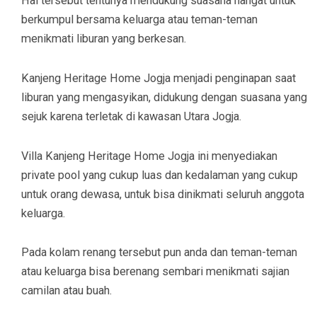
Hal tersebut tentunya mendukung suasana hangat untuk
berkumpul bersama keluarga atau teman-teman
menikmati liburan yang berkesan.
Kanjeng Heritage Home Jogja menjadi penginapan saat
liburan yang mengasyikan, didukung dengan suasana yang
sejuk karena terletak di kawasan Utara Jogja.
Villa Kanjeng Heritage Home Jogja ini menyediakan
private pool yang cukup luas dan kedalaman yang cukup
untuk orang dewasa, untuk bisa dinikmati seluruh anggota
keluarga.
Pada kolam renang tersebut pun anda dan teman-teman
atau keluarga bisa berenang sembari menikmati sajian
camilan atau buah.