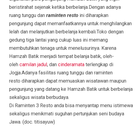
beristirahat sejenak ketika berbelanja.Dengan adanya
ruang tunggu dan
raminten resto
ini diharapkan
pengunjung dapat memanfaatkannya untuk menghilangkan
lelah dan melanjutkan berbelanja kembali.Toko dengan
gedung tiga lantai yang cukup luas ini memang
membutuhkan tenaga untuk menelusurinya. Karena
Hamzah Batik menjadi tempat belanja batik, oleh-
oleh
camilan jadul
, dan
cinderamata
terlengkap di
Jogja.Adanya fasilitas ruang tunggu dan
raminten
resto diharapkan dapat memuaskan wisatawan maupun
pengunjung yang datang ke Hamzah Batik untuk berbelanja
sekaligus wisata berbudaya.
Di Raminten 3 Resto anda bisa menyantap menu istimewa
sekaligus menikmati suguhan pertunjukan seni budaya
Jawa. (doc. titisayuw)