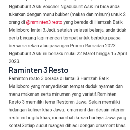
Ngabuburit Asik.Voucher Ngabuburit Asik ini bisa anda
tukarkan dengan menu bukber (makan dan minum) untuk 2
orang di
@raminten3.resto
yang berada di Hamzah Batik
Malioboro lantai 3.Jadi, setelah selesai belanja, anda tidak
perlu bingung lagi mencari tempat untuk berbuka puasa
bersama rekan atau pasangan.Promo Ramadan 2023
Ngabuburit Asik ini berlaku mulai 22 Maret hingga 15 April
2023.
Raminten 3 Resto
Raminten resto 3 berada di lantai 3 Hamzah Batik
Malioboro yang menyediakan tempat duduk nyaman dan
menu makanan serta minuman yang variatif.Raminten
Resto 3 memiliki tema Restoran Jawa. Selain memiliki
hidangan kuliner khas Jawa, ornament dan desain interior
resto ini begitu khas, menambah kesan budaya Jawa yang
kental.Setiap sudut ruangan dihiasi dengan ornament khas