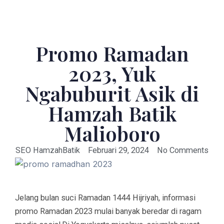
Promo Ramadan
2023, Yuk
Ngabuburit Asik di
Hamzah Batik
Malioboro
SEO HamzahBatik
Februari 29, 2024
No Comments
Jelang bulan suci Ramadan 1444 Hijriyah, informasi
promo Ramadan 2023 mulai banyak beredar di ragam