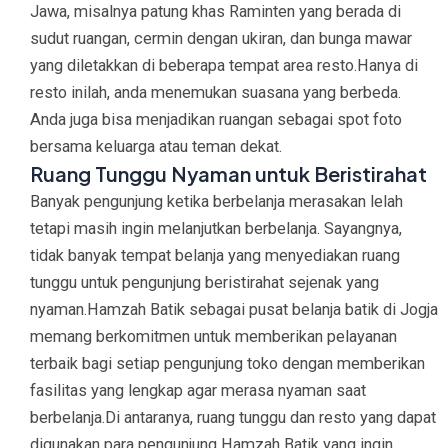
Jawa, misalnya patung khas Raminten yang berada di
sudut ruangan, cermin dengan ukiran, dan bunga mawar
yang diletakkan di beberapa tempat area resto.Hanya di
resto inilah, anda menemukan suasana yang berbeda.
Anda juga bisa menjadikan ruangan sebagai spot foto
bersama keluarga atau teman dekat.
Ruang Tunggu Nyaman untuk Beristirahat
Banyak pengunjung ketika berbelanja merasakan lelah
tetapi masih ingin melanjutkan berbelanja. Sayangnya,
tidak banyak tempat belanja yang menyediakan ruang
tunggu untuk pengunjung beristirahat sejenak yang
nyaman.Hamzah Batik sebagai pusat belanja batik di Jogja
memang berkomitmen untuk memberikan pelayanan
terbaik bagi setiap pengunjung toko dengan memberikan
fasilitas yang lengkap agar merasa nyaman saat
berbelanja.Di antaranya, ruang tunggu dan resto yang dapat
digunakan para pengunjung Hamzah Batik yang ingin