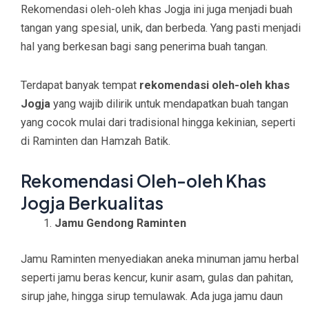
Rekomendasi oleh-oleh khas Jogja ini juga menjadi buah
tangan yang spesial, unik, dan berbeda. Yang pasti menjadi
hal yang berkesan bagi sang penerima buah tangan.
Terdapat banyak tempat
rekomendasi oleh-oleh khas
Jogja
yang wajib dilirik untuk mendapatkan buah tangan
yang cocok mulai dari tradisional hingga kekinian, seperti
di Raminten dan Hamzah Batik.
Rekomendasi Oleh-oleh Khas
Jogja Berkualitas
Jamu Gendong Raminten
Jamu Raminten menyediakan aneka minuman jamu herbal
seperti jamu beras kencur, kunir asam, gulas dan pahitan,
sirup jahe, hingga sirup temulawak. Ada juga jamu daun