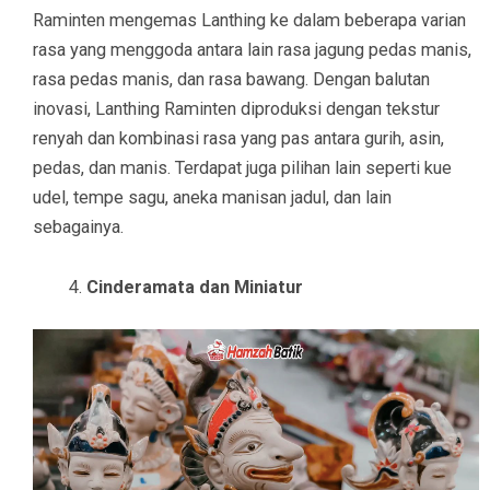
Raminten mengemas Lanthing ke dalam beberapa varian
rasa yang menggoda antara lain rasa jagung pedas manis,
rasa pedas manis, dan rasa bawang. Dengan balutan
inovasi, Lanthing Raminten diproduksi dengan tekstur
renyah dan kombinasi rasa yang pas antara gurih, asin,
pedas, dan manis. Terdapat juga pilihan lain seperti kue
udel, tempe sagu, aneka manisan jadul, dan lain
sebagainya.
Cinderamata dan Miniatur