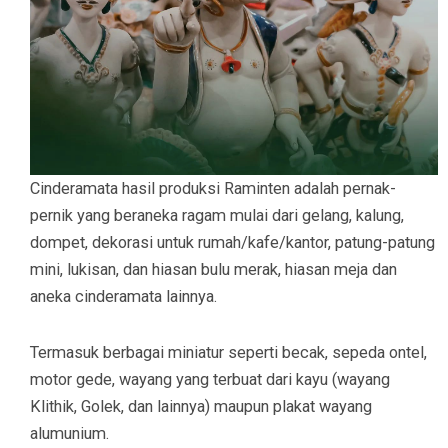
Cinderamata hasil produksi Raminten adalah pernak-
pernik yang beraneka ragam mulai dari gelang, kalung,
dompet, dekorasi untuk rumah/kafe/kantor, patung-patung
mini, lukisan, dan hiasan bulu merak, hiasan meja dan
aneka cinderamata lainnya.
Termasuk berbagai miniatur seperti becak, sepeda ontel,
motor gede, wayang yang terbuat dari kayu (wayang
Klithik, Golek, dan lainnya) maupun plakat wayang
alumunium.