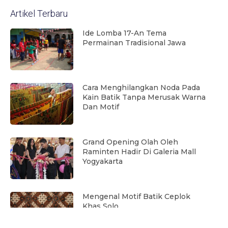
Artikel Terbaru
Ide Lomba 17-An Tema
Permainan Tradisional Jawa
Cara Menghilangkan Noda Pada
Kain Batik Tanpa Merusak Warna
Dan Motif
Grand Opening Olah Oleh
Raminten Hadir Di Galeria Mall
Yogyakarta
Mengenal Motif Batik Ceplok
Khas Solo