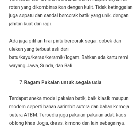
rotan yang dikombinasikan dengan kulit. Tidak ketinggalan
juga sepatu dan sandal bercorak batik yang unik, dengan
jahitan kuat dan rapi.
Ada juga pilihan tirai pintu bercorak segar, cobek dan
ulekan yang terbuat asli dari
batu/kayu/keras/keramik/logam. Bahkan ada kartu remi
wayang Jawa, Sunda, dan Bali.
Ragam Pakaian untuk segala usia
Terdapat aneka model pakaian batik, baik klasik maupun
modern seperti bahan sarimbit sutera dan bahan kemeja
sutera ATBM. Tersedia juga pakaian-pakaian adat, kaos
oblong khas Jogja, dress, kimono dan lain sebagainya.