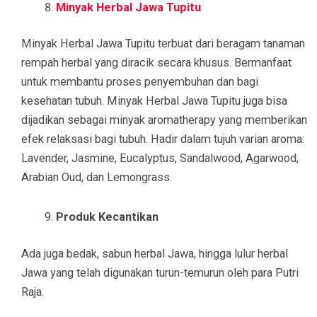
Minyak Herbal Jawa Tupitu
Minyak Herbal Jawa Tupitu terbuat dari beragam tanaman
rempah herbal yang diracik secara khusus. Bermanfaat
untuk membantu proses penyembuhan dan bagi
kesehatan tubuh. Minyak Herbal Jawa Tupitu juga bisa
dijadikan sebagai minyak aromatherapy yang memberikan
efek relaksasi bagi tubuh. Hadir dalam tujuh varian aroma:
Lavender, Jasmine, Eucalyptus, Sandalwood, Agarwood,
Arabian Oud, dan Lemongrass.
Produk Kecantikan
Ada juga bedak, sabun herbal Jawa, hingga lulur herbal
Jawa yang telah digunakan turun-temurun oleh para Putri
Raja.