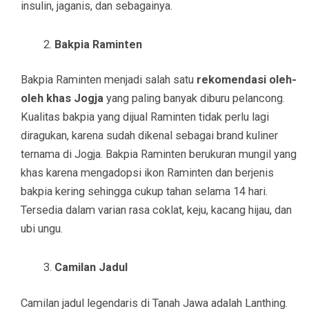
insulin, jaganis, dan sebagainya.
Bakpia Raminten
Bakpia Raminten menjadi salah satu
rekomendasi oleh-
oleh khas Jogja
yang paling banyak diburu pelancong.
Kualitas bakpia yang dijual Raminten tidak perlu lagi
diragukan, karena sudah dikenal sebagai brand kuliner
ternama di Jogja. Bakpia Raminten berukuran mungil yang
khas karena mengadopsi ikon Raminten dan berjenis
bakpia kering sehingga cukup tahan selama 14 hari.
Tersedia dalam varian rasa coklat, keju, kacang hijau, dan
ubi ungu.
Camilan Jadul
Camilan jadul legendaris di Tanah Jawa adalah Lanthing.