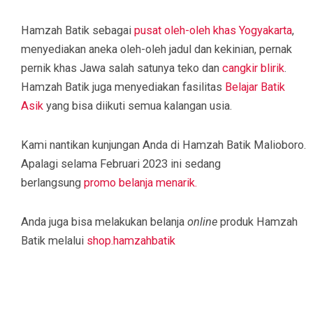
Hamzah Batik sebagai
pusat oleh-oleh khas Yogyakarta
,
menyediakan aneka oleh-oleh jadul dan kekinian, pernak
pernik khas Jawa salah satunya teko dan
cangkir blirik
.
Hamzah Batik juga menyediakan fasilitas
Belajar Batik
Asik
yang bisa diikuti semua kalangan usia.
Kami nantikan kunjungan Anda di Hamzah Batik Malioboro.
Apalagi selama Februari 2023 ini sedang
berlangsung
promo belanja menarik.
Anda juga bisa melakukan belanja
online
produk Hamzah
Batik melalui
shop.hamzahbatik