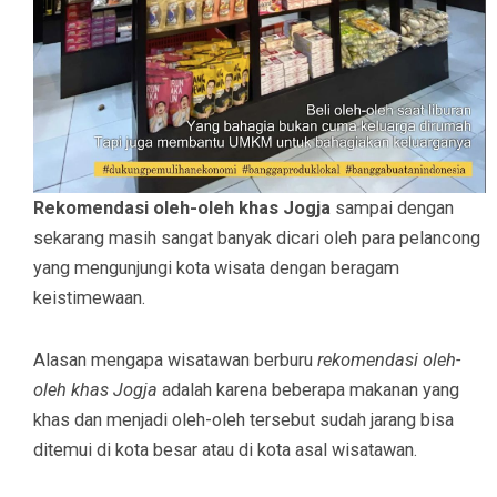
Rekomendasi oleh-oleh khas Jogja
sampai dengan
sekarang masih sangat banyak dicari oleh para pelancong
yang mengunjungi kota wisata dengan beragam
keistimewaan.
Alasan mengapa wisatawan berburu
rekomendasi oleh-
oleh khas Jogja
adalah karena beberapa makanan yang
khas dan menjadi oleh-oleh tersebut sudah jarang bisa
ditemui di kota besar atau di kota asal wisatawan.