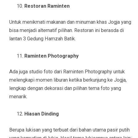
Restoran Raminten
Untuk menikmati makanan dan minuman khas Jogja yang
bisa menjadi alternatif pilihan. Restoran ini berasda di
lantan 3 Gedung Hamzah Batik.
Raminten Photography
Ada juga studio foto dari Raminten Photography untuk
melengkapi momen liburan ketika berkunjung ke Jogja,
lengkap dengan dekorasi dan pilihan tema foto yang
menarik.
Hiasan Dinding
Berupa lukisan yang terbuat dari bahan utama pasir putih