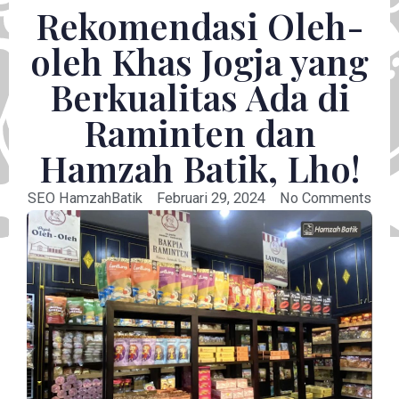
Rekomendasi Oleh-
oleh Khas Jogja yang
Berkualitas Ada di
Raminten dan
Hamzah Batik, Lho!
SEO HamzahBatik
Februari 29, 2024
No Comments